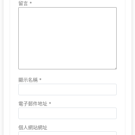
留言
*
顯示名稱
*
電子郵件地址
*
個人網站網址