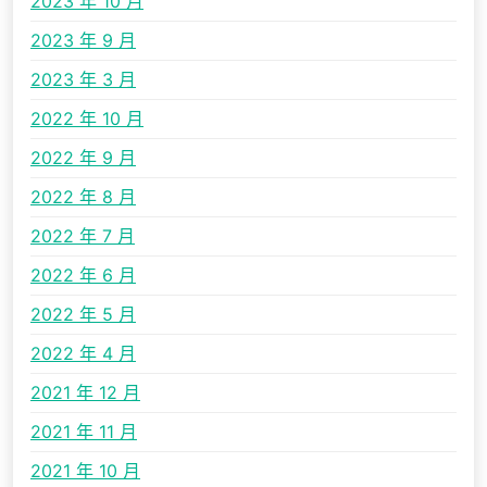
2023 年 10 月
2023 年 9 月
2023 年 3 月
2022 年 10 月
2022 年 9 月
2022 年 8 月
2022 年 7 月
2022 年 6 月
2022 年 5 月
2022 年 4 月
2021 年 12 月
2021 年 11 月
2021 年 10 月