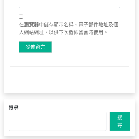
在
瀏覽器
中儲存顯示名稱、電子郵件地址及個
人網站網址，以供下次發佈留言時使用。
搜尋
搜
尋