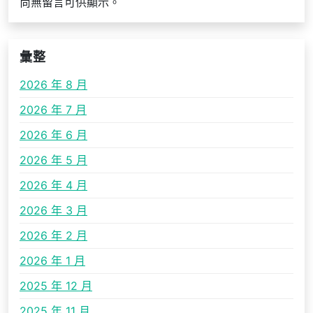
尚無留言可供顯示。
彙整
2026 年 8 月
2026 年 7 月
2026 年 6 月
2026 年 5 月
2026 年 4 月
2026 年 3 月
2026 年 2 月
2026 年 1 月
2025 年 12 月
2025 年 11 月