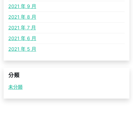
2021 年 9 月
2021 年 8 月
2021 年 7 月
2021 年 6 月
2021 年 5 月
分類
未分類