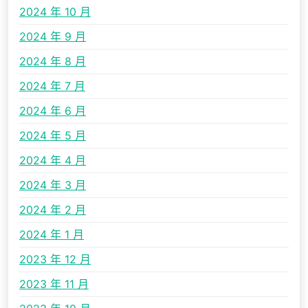
2024 年 10 月
2024 年 9 月
2024 年 8 月
2024 年 7 月
2024 年 6 月
2024 年 5 月
2024 年 4 月
2024 年 3 月
2024 年 2 月
2024 年 1 月
2023 年 12 月
2023 年 11 月