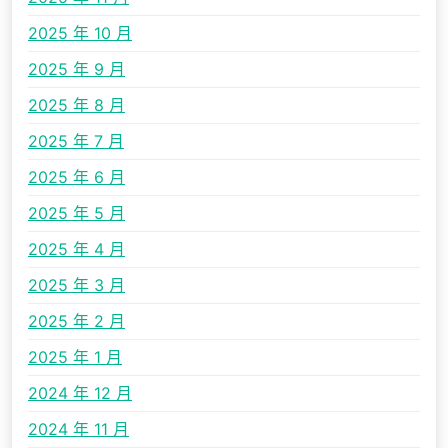
2025 年 10 月
2025 年 9 月
2025 年 8 月
2025 年 7 月
2025 年 6 月
2025 年 5 月
2025 年 4 月
2025 年 3 月
2025 年 2 月
2025 年 1 月
2024 年 12 月
2024 年 11 月