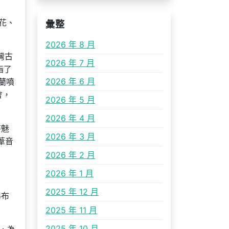
花、
彙整
2026 年 8 月
灣古
2026 年 7 月
指了
2026 年 6 月
蘭噴
會，
2026 年 5 月
2026 年 4 月
特魅
2026 年 3 月
葦音
2026 年 2 月
2026 年 1 月
2025 年 12 月
瀑布
2025 年 11 月
2025 年 10 月