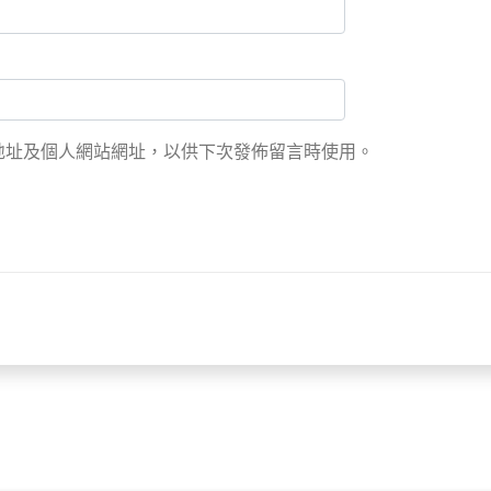
地址及個人網站網址，以供下次發佈留言時使用。