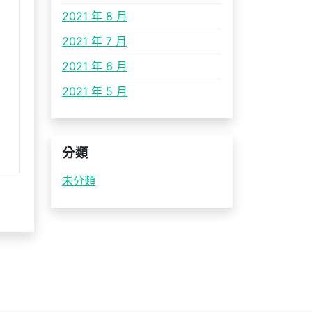
2021 年 8 月
2021 年 7 月
2021 年 6 月
2021 年 5 月
分類
未分類