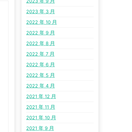
2023 年 9 月
2023 年 3 月
2022 年 10 月
2022 年 9 月
2022 年 8 月
2022 年 7 月
2022 年 6 月
2022 年 5 月
2022 年 4 月
2021 年 12 月
2021 年 11 月
2021 年 10 月
2021 年 9 月