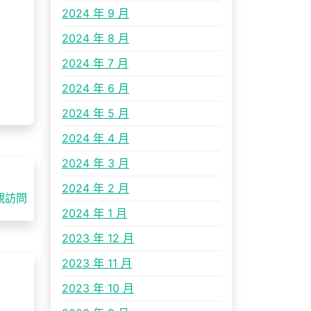
2024 年 9 月
2024 年 8 月
2024 年 7 月
2024 年 6 月
2024 年 5 月
2024 年 4 月
2024 年 3 月
2024 年 2 月
觀訪問
2024 年 1 月
2023 年 12 月
2023 年 11 月
2023 年 10 月