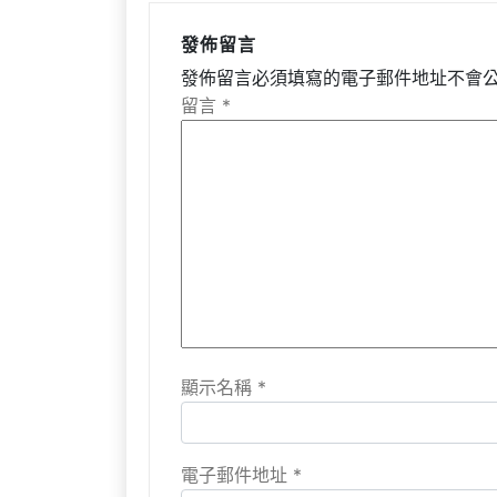
發佈留言
發佈留言必須填寫的電子郵件地址不會
留言
*
顯示名稱
*
電子郵件地址
*