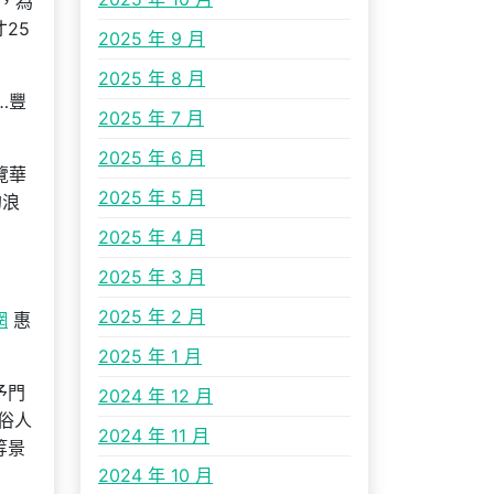
，為
25
2025 年 9 月
2025 年 8 月
…豐
2025 年 7 月
2025 年 6 月
覽華
2025 年 5 月
的浪
2025 年 4 月
2025 年 3 月
2025 年 2 月
網
惠
2025 年 1 月
予門
2024 年 12 月
俗人
2024 年 11 月
等景
2024 年 10 月