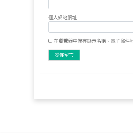
個人網站網址
在
瀏覽器
中儲存顯示名稱、電子郵件