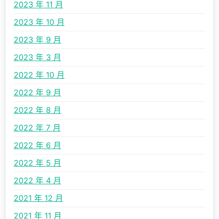
2023 年 11 月
2023 年 10 月
2023 年 9 月
2023 年 3 月
2022 年 10 月
2022 年 9 月
2022 年 8 月
2022 年 7 月
2022 年 6 月
2022 年 5 月
2022 年 4 月
2021 年 12 月
2021 年 11 月