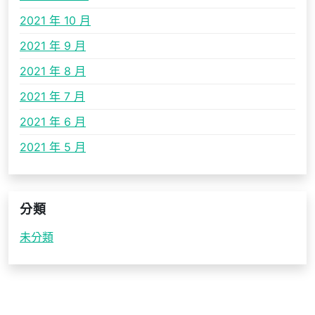
2021 年 10 月
2021 年 9 月
2021 年 8 月
2021 年 7 月
2021 年 6 月
2021 年 5 月
分類
未分類