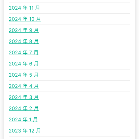
2024 年 11 月
2024 年 10 月
2024 年 9 月
2024 年 8 月
2024 年 7 月
2024 年 6 月
2024 年 5 月
2024 年 4 月
2024 年 3 月
2024 年 2 月
2024 年 1 月
2023 年 12 月