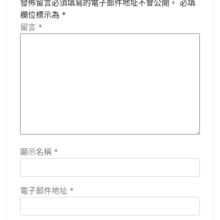
發佈留言必須填寫的電子郵件地址不會公開。
必填
欄位標示為
*
留言
*
顯示名稱
*
電子郵件地址
*