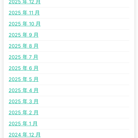
2025 年 12 月
2025 年 11 月
2025 年 10 月
2025 年 9 月
2025 年 8 月
2025 年 7 月
2025 年 6 月
2025 年 5 月
2025 年 4 月
2025 年 3 月
2025 年 2 月
2025 年 1 月
2024 年 12 月