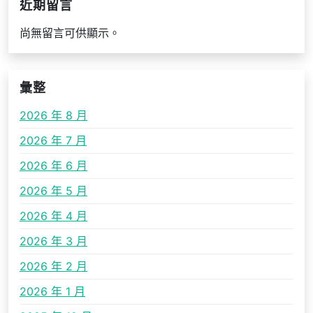
近期留言
尚無留言可供顯示。
彙整
2026 年 8 月
2026 年 7 月
2026 年 6 月
2026 年 5 月
2026 年 4 月
2026 年 3 月
2026 年 2 月
2026 年 1 月