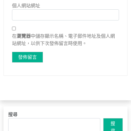
個人網站網址
在
瀏覽器
中儲存顯示名稱、電子郵件地址及個人網
站網址，以供下次發佈留言時使用。
搜尋
搜
尋