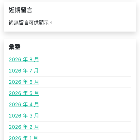
近期留言
尚無留言可供顯示。
彙整
2026 年 8 月
2026 年 7 月
2026 年 6 月
2026 年 5 月
2026 年 4 月
2026 年 3 月
2026 年 2 月
2026 年 1 月