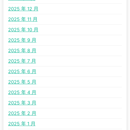
2025 年 12 月
2025 年 11 月
2025 年 10 月
2025 年 9 月
2025 年 8 月
2025 年 7 月
2025 年 6 月
2025 年 5 月
2025 年 4 月
2025 年 3 月
2025 年 2 月
2025 年 1 月