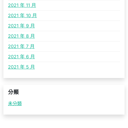
2021 年 11 月
2021 年 10 月
2021 年 9 月
2021 年 8 月
2021 年 7 月
2021 年 6 月
2021 年 5 月
分類
未分類