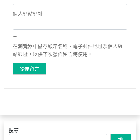
個人網站網址
在
瀏覽器
中儲存顯示名稱、電子郵件地址及個人網
站網址，以供下次發佈留言時使用。
搜尋
搜