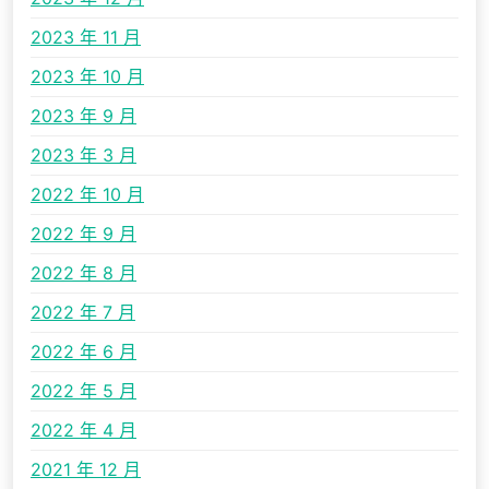
2023 年 11 月
2023 年 10 月
2023 年 9 月
2023 年 3 月
2022 年 10 月
2022 年 9 月
2022 年 8 月
2022 年 7 月
2022 年 6 月
2022 年 5 月
2022 年 4 月
2021 年 12 月