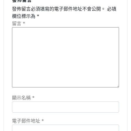
發佈留言
發佈留言必須填寫的電子郵件地址不會公開。
必填
欄位標示為
*
留言
*
顯示名稱
*
電子郵件地址
*