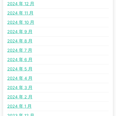
2024 年 12 月
2024 年 11 月
2024 年 10 月
2024 年 9 月
2024 年 8 月
2024 年 7 月
2024 年 6 月
2024 年 5 月
2024 年 4 月
2024 年 3 月
2024 年 2 月
2024 年 1 月
2023 年 12 月