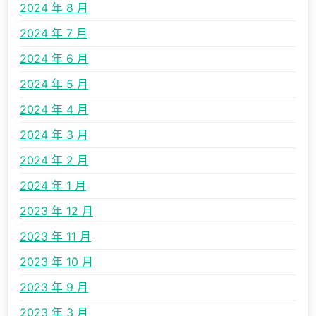
2024 年 8 月
2024 年 7 月
2024 年 6 月
2024 年 5 月
2024 年 4 月
2024 年 3 月
2024 年 2 月
2024 年 1 月
2023 年 12 月
2023 年 11 月
2023 年 10 月
2023 年 9 月
2023 年 3 月