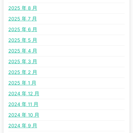
2025 年 8 月
2025 年 7 月
2025 年 6 月
2025 年 5 月
2025 年 4 月
2025 年 3 月
2025 年 2 月
2025 年 1 月
2024 年 12 月
2024 年 11 月
2024 年 10 月
2024 年 9 月