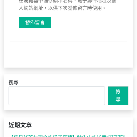
在
瀏覽器
中儲存顯示名稱、電子郵件地址及個
人網站網址，以供下次發佈留言時使用。
搜尋
搜
尋
近期文章