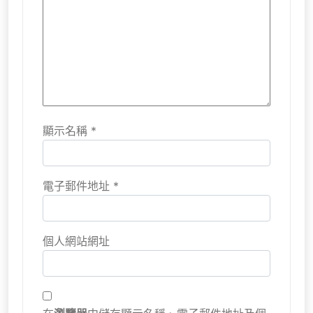
顯示名稱
*
電子郵件地址
*
個人網站網址