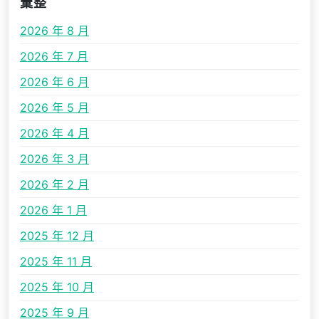
彙整
2026 年 8 月
2026 年 7 月
2026 年 6 月
2026 年 5 月
2026 年 4 月
2026 年 3 月
2026 年 2 月
2026 年 1 月
2025 年 12 月
2025 年 11 月
2025 年 10 月
2025 年 9 月