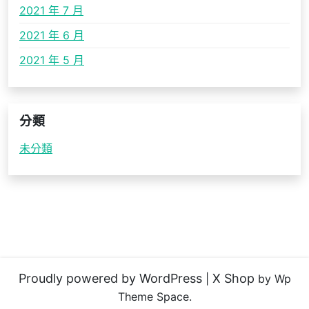
2021 年 7 月
2021 年 6 月
2021 年 5 月
分類
未分類
Proudly powered by WordPress
X Shop
|
by Wp
Theme Space.