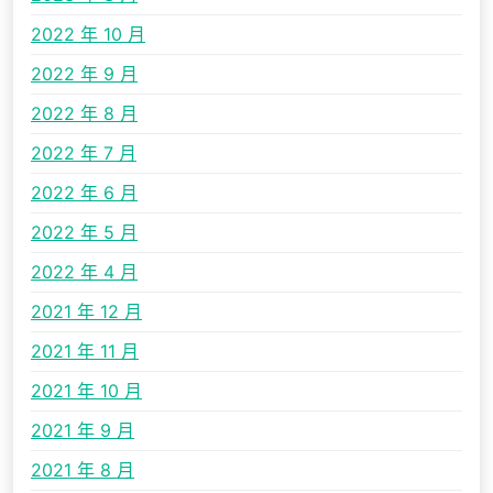
2022 年 10 月
2022 年 9 月
2022 年 8 月
2022 年 7 月
2022 年 6 月
2022 年 5 月
2022 年 4 月
2021 年 12 月
2021 年 11 月
2021 年 10 月
2021 年 9 月
2021 年 8 月