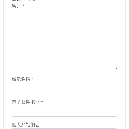
留言
*
顯示名稱
*
電子郵件地址
*
個人網站網址