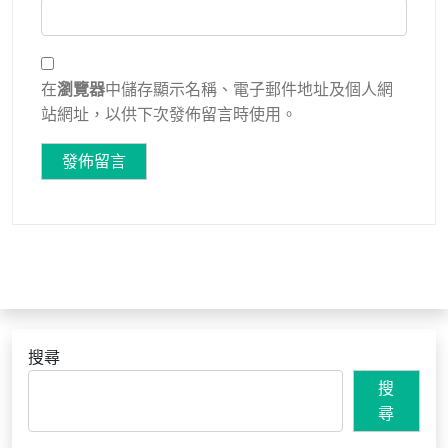
在
瀏覽器
中儲存顯示名稱、電子郵件地址及個人網
站網址，以供下次發佈留言時使用。
搜尋
搜
尋