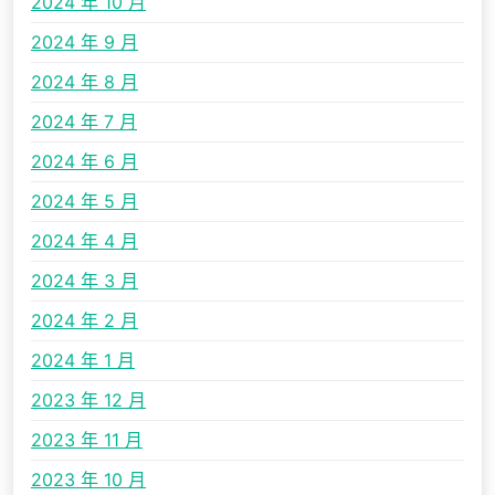
2024 年 10 月
2024 年 9 月
2024 年 8 月
2024 年 7 月
2024 年 6 月
2024 年 5 月
2024 年 4 月
2024 年 3 月
2024 年 2 月
2024 年 1 月
2023 年 12 月
2023 年 11 月
2023 年 10 月