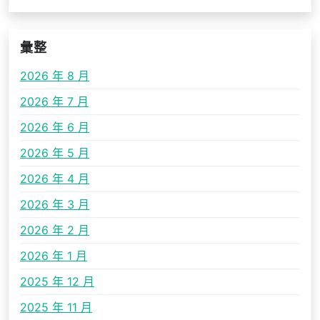
彙整
2026 年 8 月
2026 年 7 月
2026 年 6 月
2026 年 5 月
2026 年 4 月
2026 年 3 月
2026 年 2 月
2026 年 1 月
2025 年 12 月
2025 年 11 月