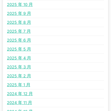
2025 年 10 月
2025 年 9 月
2025 年 8 月
2025 年 7 月
2025 年 6 月
2025 年 5 月
2025 年 4 月
2025 年 3 月
2025 年 2 月
2025 年 1 月
2024 年 12 月
2024 年 11 月