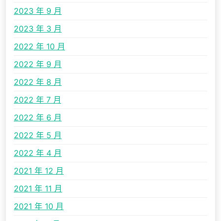
2023 年 9 月
2023 年 3 月
2022 年 10 月
2022 年 9 月
2022 年 8 月
2022 年 7 月
2022 年 6 月
2022 年 5 月
2022 年 4 月
2021 年 12 月
2021 年 11 月
2021 年 10 月