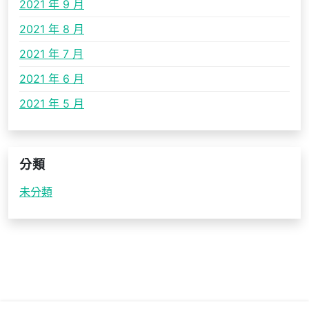
2021 年 9 月
2021 年 8 月
2021 年 7 月
2021 年 6 月
2021 年 5 月
分類
未分類