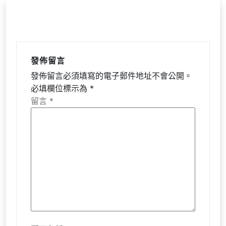
發佈留言
發佈留言必須填寫的電子郵件地址不會公開。
必填欄位標示為
*
留言
*