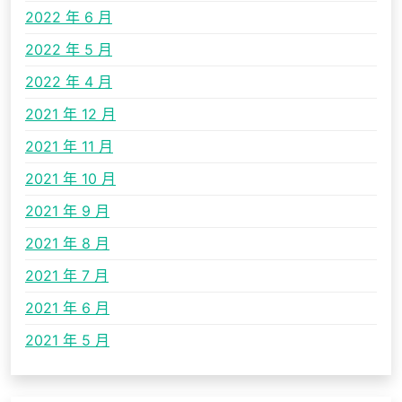
2022 年 6 月
2022 年 5 月
2022 年 4 月
2021 年 12 月
2021 年 11 月
2021 年 10 月
2021 年 9 月
2021 年 8 月
2021 年 7 月
2021 年 6 月
2021 年 5 月