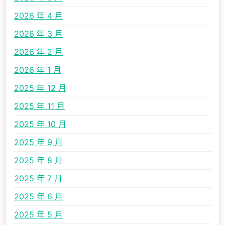
2026 年 4 月
2026 年 3 月
2026 年 2 月
2026 年 1 月
2025 年 12 月
2025 年 11 月
2025 年 10 月
2025 年 9 月
2025 年 8 月
2025 年 7 月
2025 年 6 月
2025 年 5 月