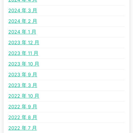
2024 年 3 月
2024 年 2 月
2024 年 1 月
2023 年 12 月
2023 年 11 月
2023 年 10 月
2023 年 9 月
2023 年 3 月
2022 年 10 月
2022 年 9 月
2022 年 8 月
2022 年 7 月