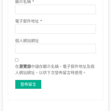
顯示名稱
*
電子郵件地址
*
個人網站網址
在
瀏覽器
中儲存顯示名稱、電子郵件地址及個
人網站網址，以供下次發佈留言時使用。