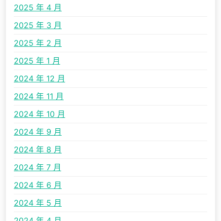
2025 年 4 月
2025 年 3 月
2025 年 2 月
2025 年 1 月
2024 年 12 月
2024 年 11 月
2024 年 10 月
2024 年 9 月
2024 年 8 月
2024 年 7 月
2024 年 6 月
2024 年 5 月
2024 年 4 月