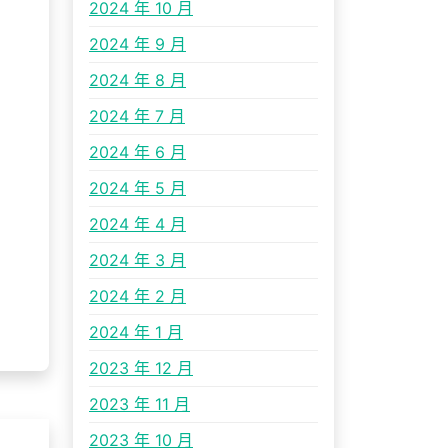
2024 年 10 月
2024 年 9 月
2024 年 8 月
2024 年 7 月
2024 年 6 月
2024 年 5 月
2024 年 4 月
2024 年 3 月
2024 年 2 月
2024 年 1 月
2023 年 12 月
2023 年 11 月
2023 年 10 月