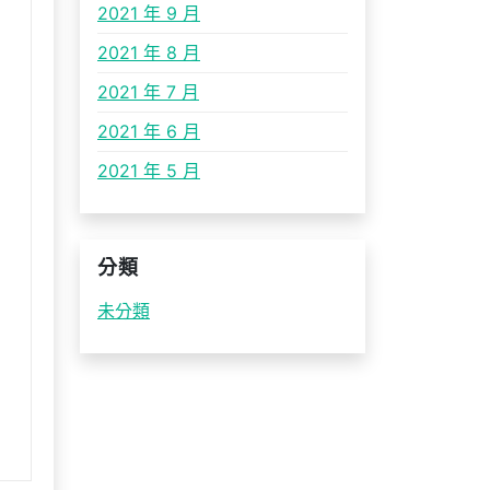
2021 年 9 月
2021 年 8 月
2021 年 7 月
2021 年 6 月
2021 年 5 月
分類
未分類