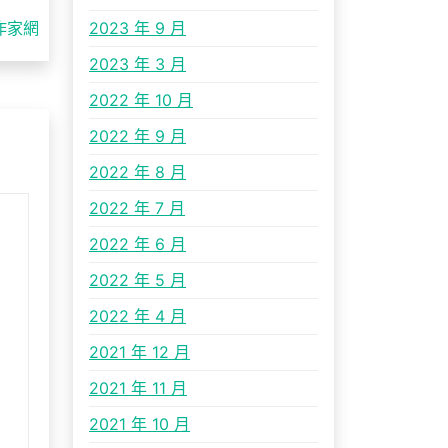
作家網
2023 年 9 月
2023 年 3 月
2022 年 10 月
2022 年 9 月
2022 年 8 月
2022 年 7 月
2022 年 6 月
2022 年 5 月
2022 年 4 月
2021 年 12 月
2021 年 11 月
2021 年 10 月