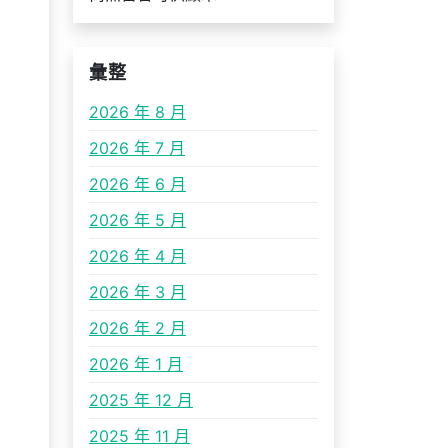
彙整
2026 年 8 月
2026 年 7 月
2026 年 6 月
2026 年 5 月
2026 年 4 月
2026 年 3 月
2026 年 2 月
2026 年 1 月
2025 年 12 月
2025 年 11 月