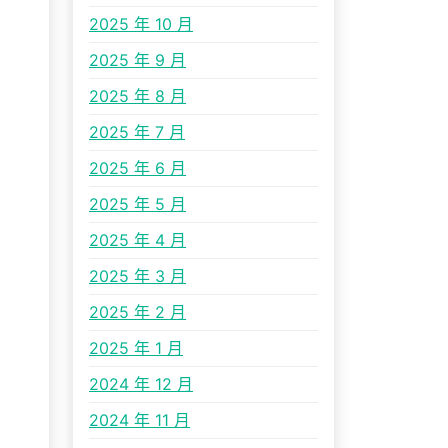
2025 年 10 月
2025 年 9 月
2025 年 8 月
2025 年 7 月
2025 年 6 月
2025 年 5 月
2025 年 4 月
2025 年 3 月
2025 年 2 月
2025 年 1 月
2024 年 12 月
2024 年 11 月