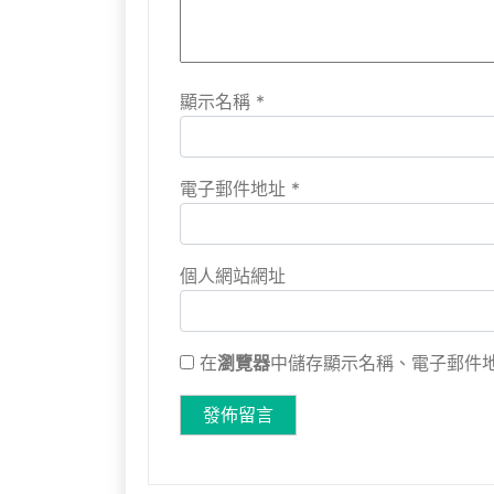
顯示名稱
*
電子郵件地址
*
個人網站網址
在
瀏覽器
中儲存顯示名稱、電子郵件