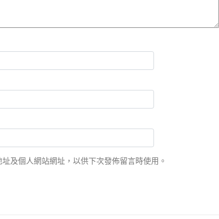
地址及個人網站網址，以供下次發佈留言時使用。