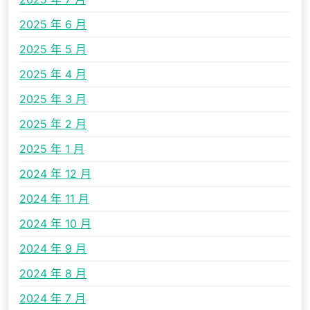
2025 年 6 月
2025 年 5 月
2025 年 4 月
2025 年 3 月
2025 年 2 月
2025 年 1 月
2024 年 12 月
2024 年 11 月
2024 年 10 月
2024 年 9 月
2024 年 8 月
2024 年 7 月