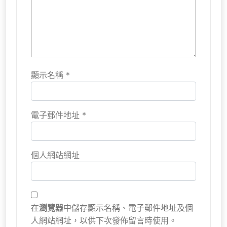
顯示名稱
*
電子郵件地址
*
個人網站網址
在
瀏覽器
中儲存顯示名稱、電子郵件地址及個
人網站網址，以供下次發佈留言時使用。