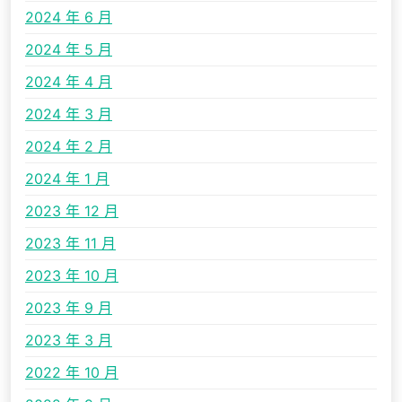
2024 年 6 月
2024 年 5 月
2024 年 4 月
2024 年 3 月
2024 年 2 月
2024 年 1 月
2023 年 12 月
2023 年 11 月
2023 年 10 月
2023 年 9 月
2023 年 3 月
2022 年 10 月