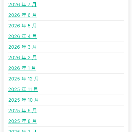
2026 年 7 月
2026 年 6 月
2026 年 5 月
2026 年 4 月
2026 年 3 月
2026 年 2 月
2026 年 1 月
2025 年 12 月
2025 年 11 月
2025 年 10 月
2025 年 9 月
2025 年 8 月
2025 年 7 月