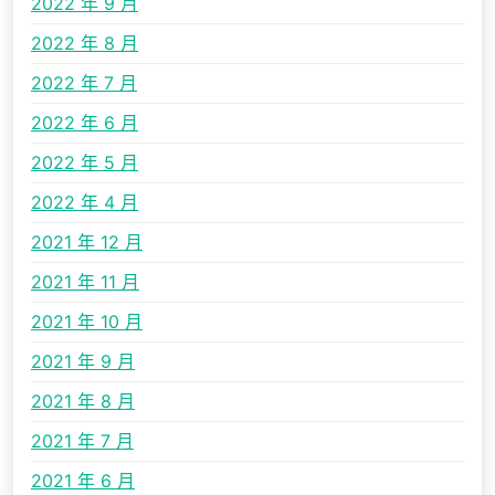
2022 年 9 月
2022 年 8 月
2022 年 7 月
2022 年 6 月
2022 年 5 月
2022 年 4 月
2021 年 12 月
2021 年 11 月
2021 年 10 月
2021 年 9 月
2021 年 8 月
2021 年 7 月
2021 年 6 月