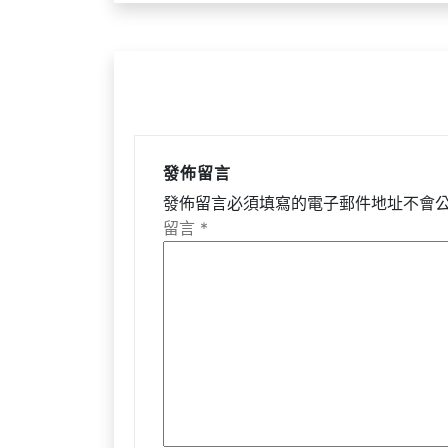
導
覽
發佈留言
發佈留言必須填寫的電子郵件地址不會
留言
*