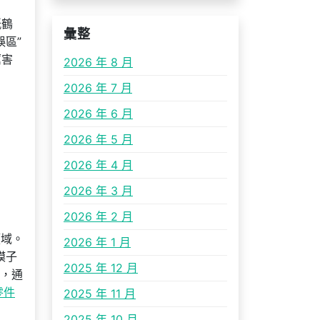
紙鶴
彙整
誤區”
厲害
2026 年 8 月
2026 年 7 月
2026 年 6 月
2026 年 5 月
2026 年 4 月
2026 年 3 月
。
2026 年 2 月
領域。
2026 年 1 月
模子
2025 年 12 月
，通
零件
2025 年 11 月
2025 年 10 月