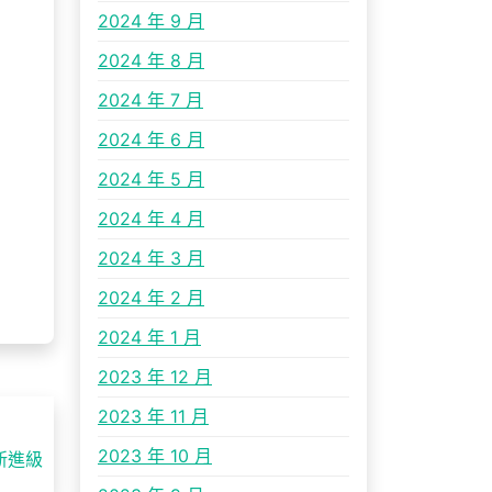
2024 年 9 月
2024 年 8 月
2024 年 7 月
2024 年 6 月
2024 年 5 月
2024 年 4 月
2024 年 3 月
2024 年 2 月
2024 年 1 月
2023 年 12 月
2023 年 11 月
2023 年 10 月
新進級