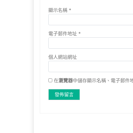
顯示名稱
*
電子郵件地址
*
個人網站網址
在
瀏覽器
中儲存顯示名稱、電子郵件