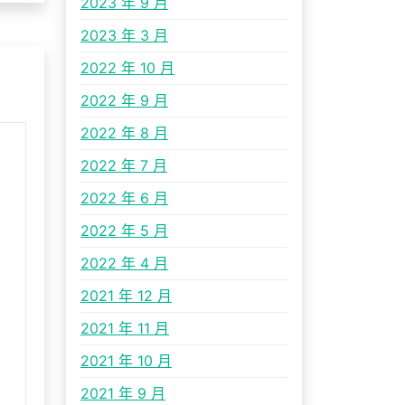
2023 年 9 月
2023 年 3 月
2022 年 10 月
2022 年 9 月
2022 年 8 月
2022 年 7 月
2022 年 6 月
2022 年 5 月
2022 年 4 月
2021 年 12 月
2021 年 11 月
2021 年 10 月
2021 年 9 月