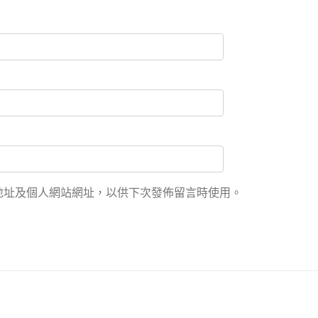
地址及個人網站網址，以供下次發佈留言時使用。