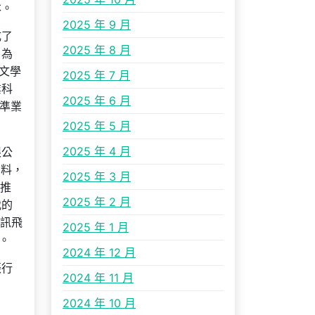
本。
2025 年 9 月
成了
2025 年 8 月
，為
文學
2025 年 7 月
業科
2025 年 6 月
準業
2025 年 5 月
2025 年 4 月
限公
資料，
2025 年 3 月
題推
2025 年 2 月
我的
夜訊飛
2025 年 1 月
。
2024 年 12 月
振行
2024 年 11 月
2024 年 10 月