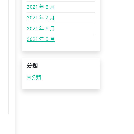
2021 年 8 月
2021 年 7 月
2021 年 6 月
2021 年 5 月
分類
未分類