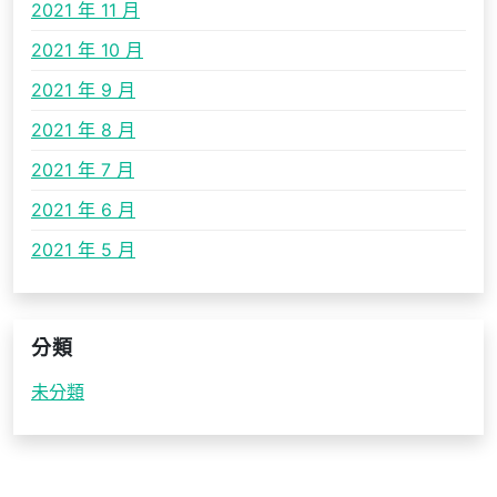
2021 年 11 月
2021 年 10 月
2021 年 9 月
2021 年 8 月
2021 年 7 月
2021 年 6 月
2021 年 5 月
分類
未分類