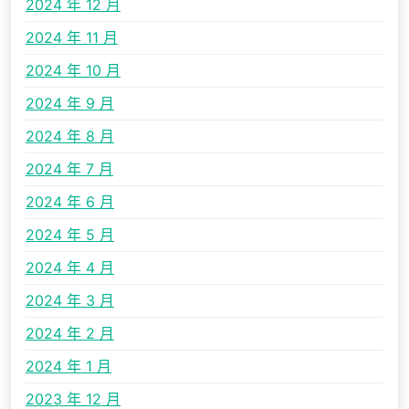
2024 年 12 月
2024 年 11 月
2024 年 10 月
2024 年 9 月
2024 年 8 月
2024 年 7 月
2024 年 6 月
2024 年 5 月
2024 年 4 月
2024 年 3 月
2024 年 2 月
2024 年 1 月
2023 年 12 月