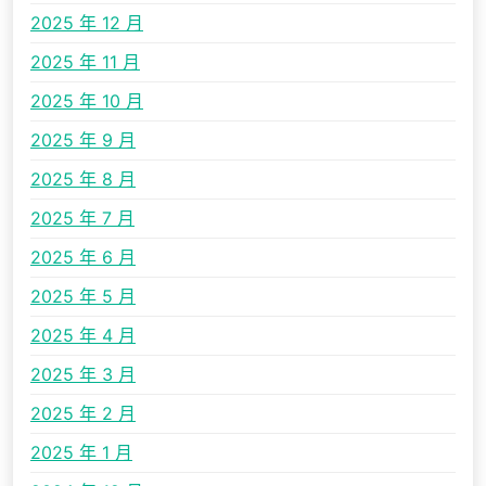
2025 年 12 月
2025 年 11 月
2025 年 10 月
2025 年 9 月
2025 年 8 月
2025 年 7 月
2025 年 6 月
2025 年 5 月
2025 年 4 月
2025 年 3 月
2025 年 2 月
2025 年 1 月