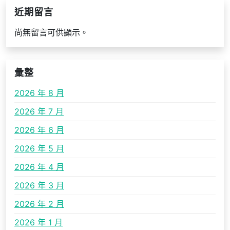
近期留言
尚無留言可供顯示。
彙整
2026 年 8 月
2026 年 7 月
2026 年 6 月
2026 年 5 月
2026 年 4 月
2026 年 3 月
2026 年 2 月
2026 年 1 月