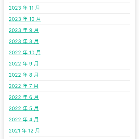
2023 年 11 月
2023 年 10 月
2023 年 9 月
2023 年 3 月
2022 年 10 月
2022 年 9 月
2022 年 8 月
2022 年 7 月
2022 年 6 月
2022 年 5 月
2022 年 4 月
2021 年 12 月