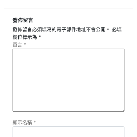
發佈留言
發佈留言必須填寫的電子郵件地址不會公開。
必填
欄位標示為
*
留言
*
顯示名稱
*