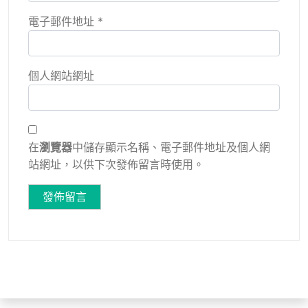
電子郵件地址
*
個人網站網址
在
瀏覽器
中儲存顯示名稱、電子郵件地址及個人網
站網址，以供下次發佈留言時使用。