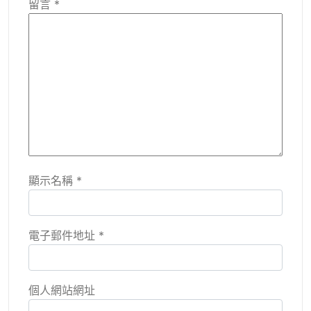
留言
*
顯示名稱
*
電子郵件地址
*
個人網站網址