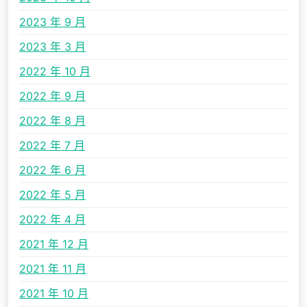
2023 年 9 月
2023 年 3 月
2022 年 10 月
2022 年 9 月
2022 年 8 月
2022 年 7 月
2022 年 6 月
2022 年 5 月
2022 年 4 月
2021 年 12 月
2021 年 11 月
2021 年 10 月