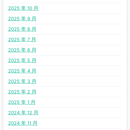
2025 年 10 月
2025 年 9 月
2025 年 8 月
2025 年 7 月
2025 年 6 月
2025 年 5 月
2025 年 4 月
2025 年 3 月
2025 年 2 月
2025 年 1 月
2024 年 12 月
2024 年 11 月