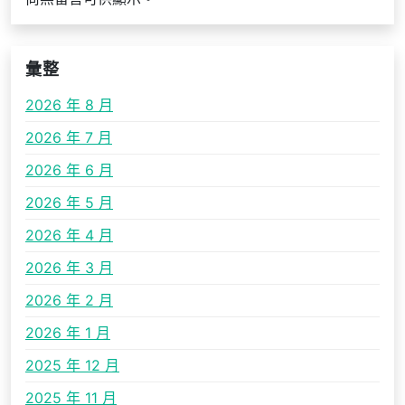
彙整
2026 年 8 月
2026 年 7 月
2026 年 6 月
2026 年 5 月
2026 年 4 月
2026 年 3 月
2026 年 2 月
2026 年 1 月
2025 年 12 月
2025 年 11 月