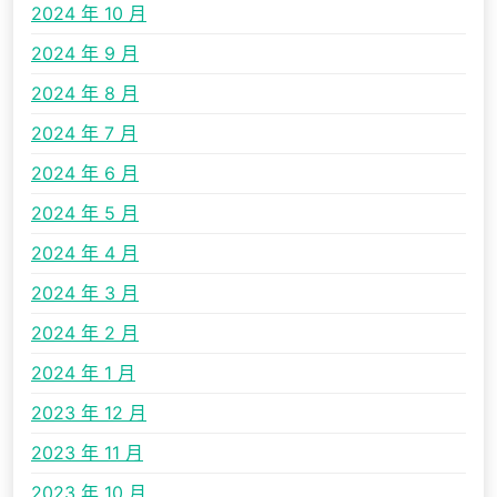
2024 年 10 月
2024 年 9 月
2024 年 8 月
2024 年 7 月
2024 年 6 月
2024 年 5 月
2024 年 4 月
2024 年 3 月
2024 年 2 月
2024 年 1 月
2023 年 12 月
2023 年 11 月
2023 年 10 月