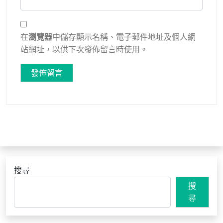
在
瀏覽器
中儲存顯示名稱、電子郵件地址及個人網
站網址，以供下次發佈留言時使用。
搜尋
搜
尋