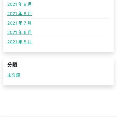
2021 年 9 月
2021 年 8 月
2021 年 7 月
2021 年 6 月
2021 年 5 月
分類
未分類