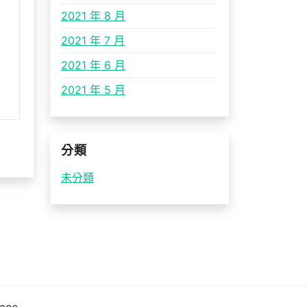
2021 年 8 月
2021 年 7 月
2021 年 6 月
2021 年 5 月
分類
未分類