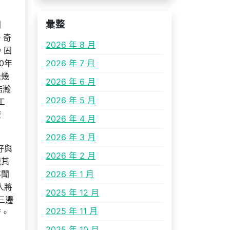
利
彙整
。奇
2026 年 8 月
。固
0年
2026 年 7 月
未幾
2026 年 6 月
浩瀚
2026 年 5 月
工
灌
2026 年 4 月
2026 年 3 月
好與
2026 年 2 月
視其
不聞
2026 年 1 月
人將
2025 年 12 月
三遷
2025 年 11 月
庸。
2025 年 10 月