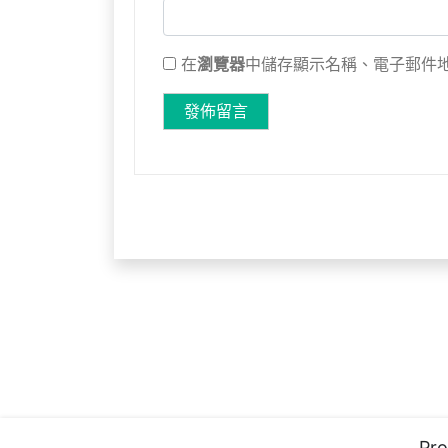
在
瀏覽器
中儲存顯示名稱、電子郵件
Pro