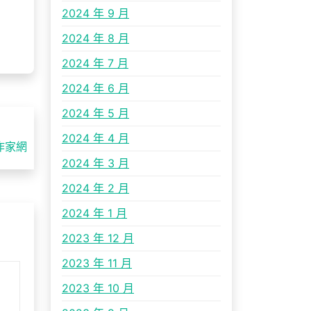
2024 年 9 月
2024 年 8 月
2024 年 7 月
2024 年 6 月
2024 年 5 月
2024 年 4 月
作家網
2024 年 3 月
2024 年 2 月
2024 年 1 月
2023 年 12 月
2023 年 11 月
2023 年 10 月