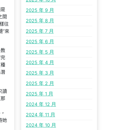
們是
2025 年 9 月
之間
2025 年 8 月
樣往
縫”來
2025 年 7 月
2025 年 6 月
長教
2025 年 5 月
寫完
2025 年 4 月
這種
為潛
2025 年 3 月
2025 年 2 月
只讀
2025 年 1 月
亞那
2024 年 12 月
多，
2024 年 11 月
時她
2024 年 10 月