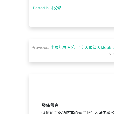
Posted in: 未分類
文
Previous:
中國航展開幕，“空天頂級天klook
章
Ne
導
覽
發佈留言
發佈留言必須填寫的電子郵件地址不會