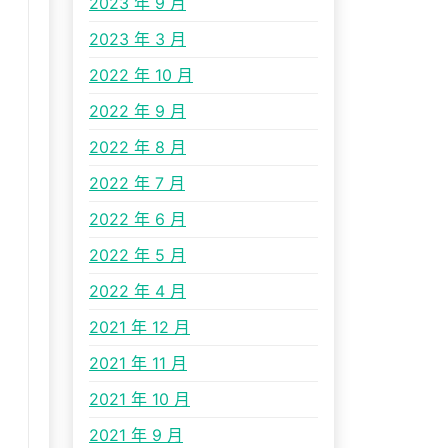
2023 年 9 月
2023 年 3 月
2022 年 10 月
2022 年 9 月
2022 年 8 月
2022 年 7 月
2022 年 6 月
2022 年 5 月
2022 年 4 月
2021 年 12 月
2021 年 11 月
2021 年 10 月
2021 年 9 月