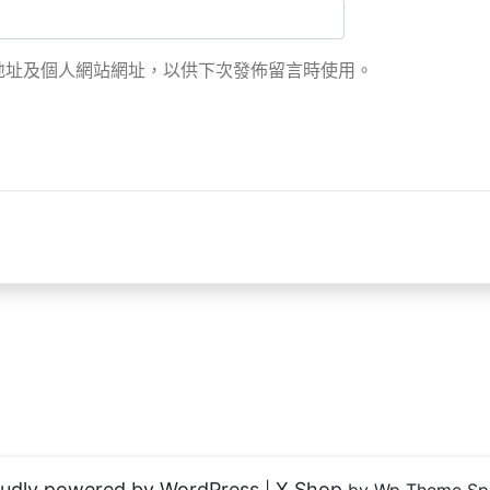
地址及個人網站網址，以供下次發佈留言時使用。
udly powered by WordPress
X Shop