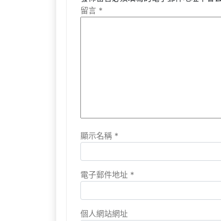
留言
*
顯示名稱
*
電子郵件地址
*
個人網站網址