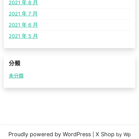
2021 年 8 月
2021 年 7 月
2021 年 6 月
2021 年 5 月
分類
未分類
Proudly powered by WordPress
X Shop
|
by Wp