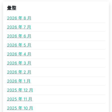
彙整
2026 年 8 月
2026 年 7 月
2026 年 6 月
2026 年 5 月
2026 年 4 月
2026 年 3 月
2026 年 2 月
2026 年 1 月
2025 年 12 月
2025 年 11 月
2025 年 10 月