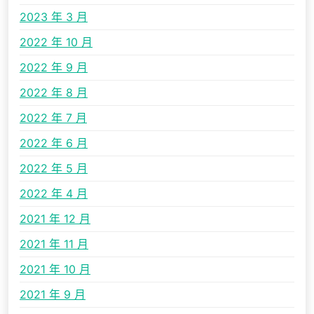
2023 年 3 月
2022 年 10 月
2022 年 9 月
2022 年 8 月
2022 年 7 月
2022 年 6 月
2022 年 5 月
2022 年 4 月
2021 年 12 月
2021 年 11 月
2021 年 10 月
2021 年 9 月