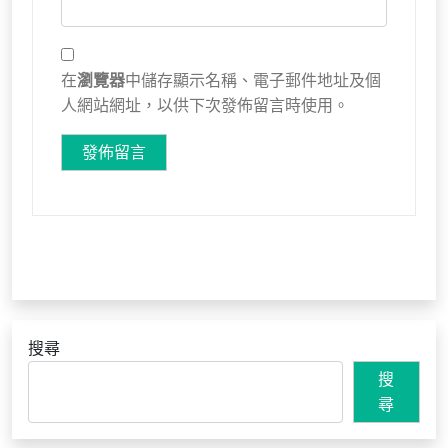
在
瀏覽器
中儲存顯示名稱、電子郵件地址及個
人網站網址，以供下次發佈留言時使用。
搜尋
搜
尋