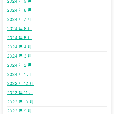
2024 年 9 月
2024 年 8 月
2024 年 7 月
2024 年 6 月
2024 年 5 月
2024 年 4 月
2024 年 3 月
2024 年 2 月
2024 年 1 月
2023 年 12 月
2023 年 11 月
2023 年 10 月
2023 年 9 月