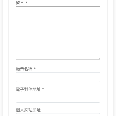
留言
*
顯示名稱
*
電子郵件地址
*
個人網站網址