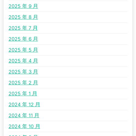
2025 年 9 月
2025 年 8 月
2025 年 7 月
2025 年 6 月
2025 年 5 月
2025 年 4 月
2025 年 3 月
2025 年 2 月
2025 年 1 月
2024 年 12 月
2024 年 11 月
2024 年 10 月