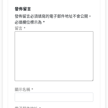
發佈留言
發佈留言必須填寫的電子郵件地址不會公開。
必填欄位標示為
*
留言
*
顯示名稱
*