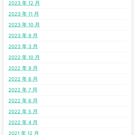
2023 年 12 月
2023 年 11 月
2023 年 10 月
2023 年 9 月
2023 年 3 月
2022 年 10 月
2022 年 9 月
2022 年 8 月
2022 年 7 月
2022 年 6 月
2022 年 5 月
2022 年 4 月
2021 年 12 月