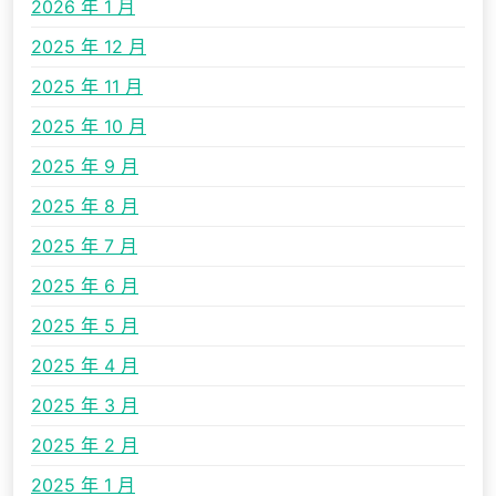
2026 年 1 月
2025 年 12 月
2025 年 11 月
2025 年 10 月
2025 年 9 月
2025 年 8 月
2025 年 7 月
2025 年 6 月
2025 年 5 月
2025 年 4 月
2025 年 3 月
2025 年 2 月
2025 年 1 月