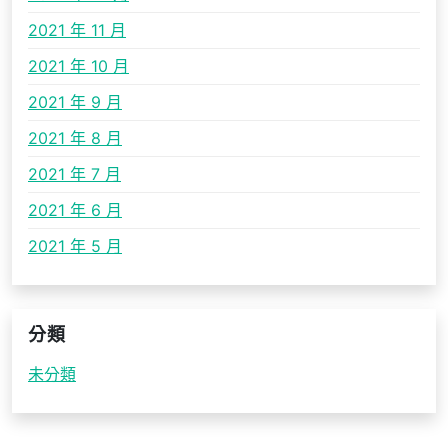
2021 年 11 月
2021 年 10 月
2021 年 9 月
2021 年 8 月
2021 年 7 月
2021 年 6 月
2021 年 5 月
分類
未分類