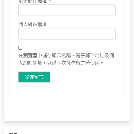
電子郵件地址
*
個人網站網址
在
瀏覽器
中儲存顯示名稱、電子郵件地址及個
人網站網址，以供下次發佈留言時使用。