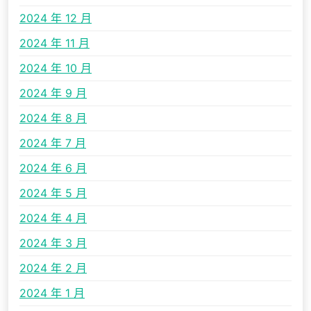
2024 年 12 月
2024 年 11 月
2024 年 10 月
2024 年 9 月
2024 年 8 月
2024 年 7 月
2024 年 6 月
2024 年 5 月
2024 年 4 月
2024 年 3 月
2024 年 2 月
2024 年 1 月