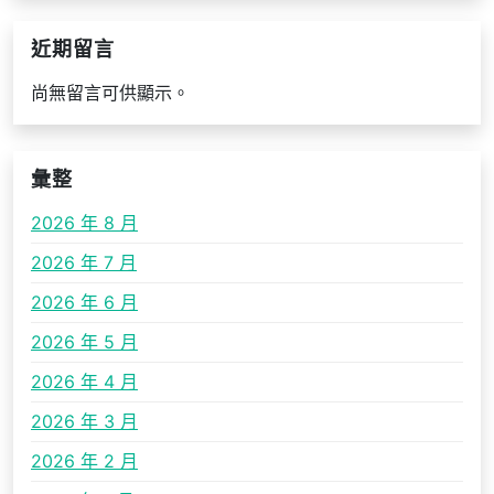
近期留言
尚無留言可供顯示。
彙整
2026 年 8 月
2026 年 7 月
2026 年 6 月
2026 年 5 月
2026 年 4 月
2026 年 3 月
2026 年 2 月