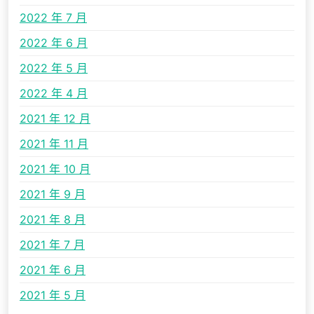
2022 年 7 月
2022 年 6 月
2022 年 5 月
2022 年 4 月
2021 年 12 月
2021 年 11 月
2021 年 10 月
2021 年 9 月
2021 年 8 月
2021 年 7 月
2021 年 6 月
2021 年 5 月