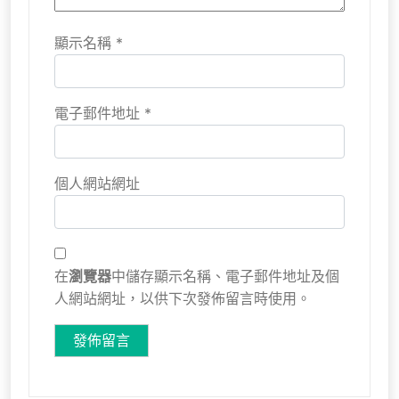
顯示名稱
*
電子郵件地址
*
個人網站網址
在
瀏覽器
中儲存顯示名稱、電子郵件地址及個
人網站網址，以供下次發佈留言時使用。