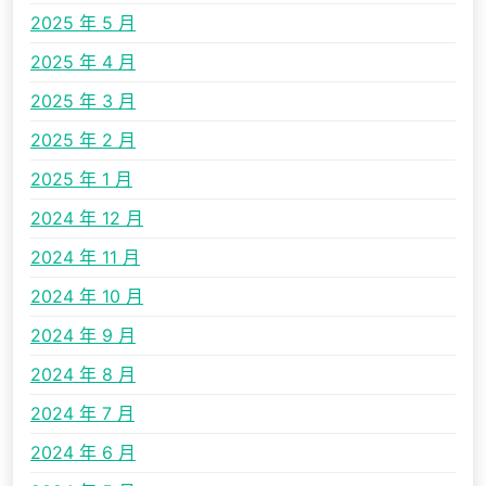
2025 年 5 月
2025 年 4 月
2025 年 3 月
2025 年 2 月
2025 年 1 月
2024 年 12 月
2024 年 11 月
2024 年 10 月
2024 年 9 月
2024 年 8 月
2024 年 7 月
2024 年 6 月