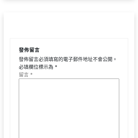
發佈留言
發佈留言必須填寫的電子郵件地址不會公開。
必填欄位標示為
*
留言
*