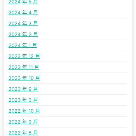
2024 年 5 月
2024 年 4 月
2024 年 3 月
2024 年 2 月
2024 年 1 月
2023 年 12 月
2023 年 11 月
2023 年 10 月
2023 年 9 月
2023 年 3 月
2022 年 10 月
2022 年 9 月
2022 年 8 月