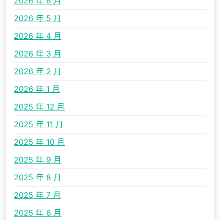
2026 年 6 月
2026 年 5 月
2026 年 4 月
2026 年 3 月
2026 年 2 月
2026 年 1 月
2025 年 12 月
2025 年 11 月
2025 年 10 月
2025 年 9 月
2025 年 8 月
2025 年 7 月
2025 年 6 月