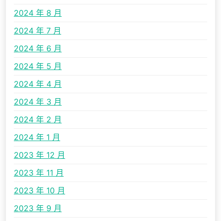
2024 年 8 月
2024 年 7 月
2024 年 6 月
2024 年 5 月
2024 年 4 月
2024 年 3 月
2024 年 2 月
2024 年 1 月
2023 年 12 月
2023 年 11 月
2023 年 10 月
2023 年 9 月