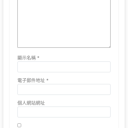
顯示名稱
*
電子郵件地址
*
個人網站網址