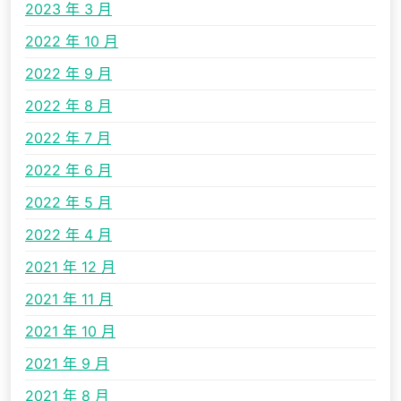
2023 年 3 月
2022 年 10 月
2022 年 9 月
2022 年 8 月
2022 年 7 月
2022 年 6 月
2022 年 5 月
2022 年 4 月
2021 年 12 月
2021 年 11 月
2021 年 10 月
2021 年 9 月
2021 年 8 月