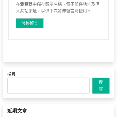
在
瀏覽器
中儲存顯示名稱、電子郵件地址及個
人網站網址，以供下次發佈留言時使用。
搜尋
搜
尋
近期文章