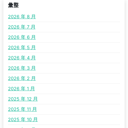
彙整
2026 年 8 月
2026 年 7 月
2026 年 6 月
2026 年 5 月
2026 年 4 月
2026 年 3 月
2026 年 2 月
2026 年 1 月
2025 年 12 月
2025 年 11 月
2025 年 10 月