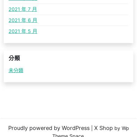
2021 年 7 月
2021 年 6 月
2021 年 5 月
分類
未分類
Proudly powered by WordPress
X Shop
|
by Wp
Theme Space.