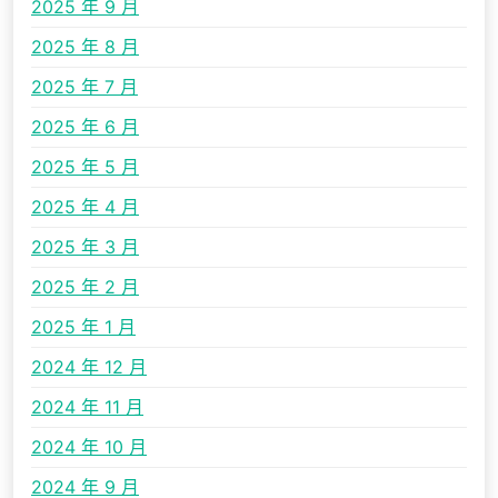
2025 年 9 月
2025 年 8 月
2025 年 7 月
2025 年 6 月
2025 年 5 月
2025 年 4 月
2025 年 3 月
2025 年 2 月
2025 年 1 月
2024 年 12 月
2024 年 11 月
2024 年 10 月
2024 年 9 月