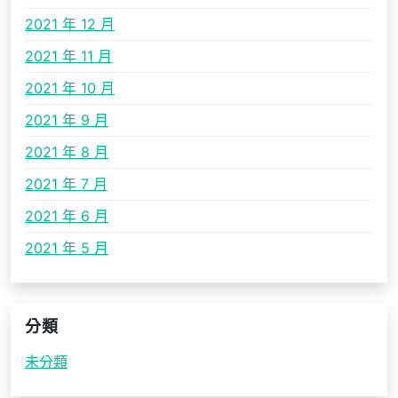
2021 年 12 月
2021 年 11 月
2021 年 10 月
2021 年 9 月
2021 年 8 月
2021 年 7 月
2021 年 6 月
2021 年 5 月
分類
未分類