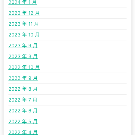
2024 年 1 月
2023 年 12 月
2023 年 11 月
2023 年 10 月
2023 年 9 月
2023 年 3 月
2022 年 10 月
2022 年 9 月
2022 年 8 月
2022 年 7 月
2022 年 6 月
2022 年 5 月
2022 年 4 月