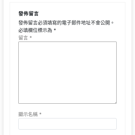
發佈留言
發佈留言必須填寫的電子郵件地址不會公開。
必填欄位標示為
*
留言
*
顯示名稱
*