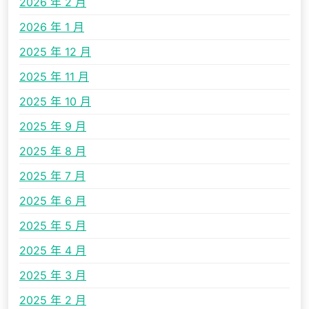
2026 年 2 月
2026 年 1 月
2025 年 12 月
2025 年 11 月
2025 年 10 月
2025 年 9 月
2025 年 8 月
2025 年 7 月
2025 年 6 月
2025 年 5 月
2025 年 4 月
2025 年 3 月
2025 年 2 月