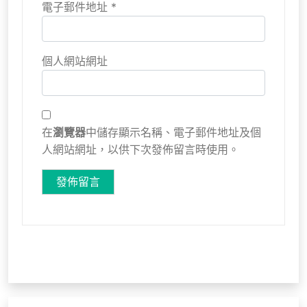
電子郵件地址
*
個人網站網址
在
瀏覽器
中儲存顯示名稱、電子郵件地址及個
人網站網址，以供下次發佈留言時使用。