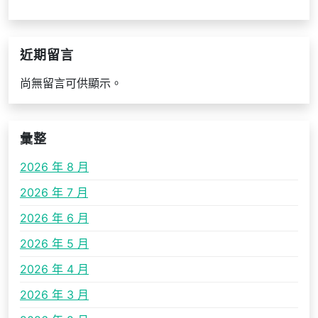
近期留言
尚無留言可供顯示。
彙整
2026 年 8 月
2026 年 7 月
2026 年 6 月
2026 年 5 月
2026 年 4 月
2026 年 3 月