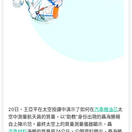
20日，王亞平在太空授課中演示了如何在
汽車機油芯
太
空中測量航天員的質量，以“助教”身份出現的聶海勝親
自上陣示范。最終太空上的質量測量儀器顯示，聶
汽車材料
海勝的質量是74公斤。公開資料顯示，聶海勝