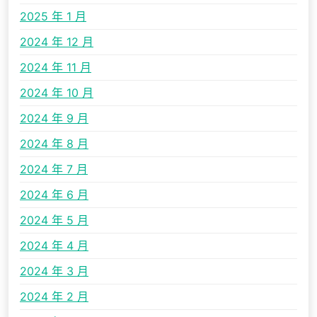
2025 年 1 月
2024 年 12 月
2024 年 11 月
2024 年 10 月
2024 年 9 月
2024 年 8 月
2024 年 7 月
2024 年 6 月
2024 年 5 月
2024 年 4 月
2024 年 3 月
2024 年 2 月