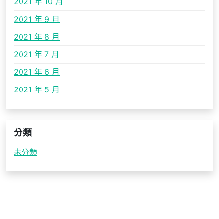
2021 年 10 月
2021 年 9 月
2021 年 8 月
2021 年 7 月
2021 年 6 月
2021 年 5 月
分類
未分類