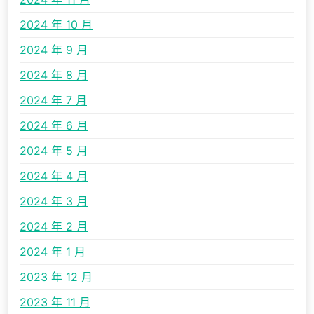
2024 年 10 月
2024 年 9 月
2024 年 8 月
2024 年 7 月
2024 年 6 月
2024 年 5 月
2024 年 4 月
2024 年 3 月
2024 年 2 月
2024 年 1 月
2023 年 12 月
2023 年 11 月