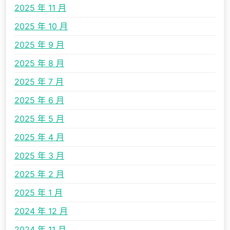
2025 年 11 月
2025 年 10 月
2025 年 9 月
2025 年 8 月
2025 年 7 月
2025 年 6 月
2025 年 5 月
2025 年 4 月
2025 年 3 月
2025 年 2 月
2025 年 1 月
2024 年 12 月
2024 年 11 月