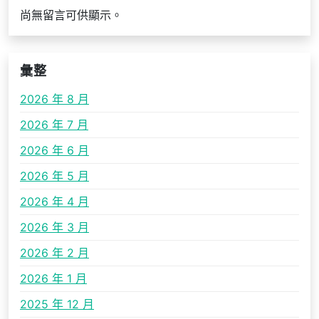
尚無留言可供顯示。
彙整
2026 年 8 月
2026 年 7 月
2026 年 6 月
2026 年 5 月
2026 年 4 月
2026 年 3 月
2026 年 2 月
2026 年 1 月
2025 年 12 月