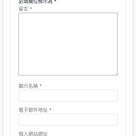
必填欄位標示為
*
留言
*
顯示名稱
*
電子郵件地址
*
個人網站網址