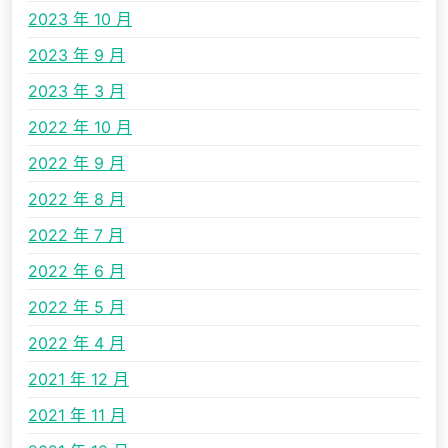
2023 年 10 月
2023 年 9 月
2023 年 3 月
2022 年 10 月
2022 年 9 月
2022 年 8 月
2022 年 7 月
2022 年 6 月
2022 年 5 月
2022 年 4 月
2021 年 12 月
2021 年 11 月