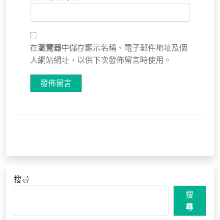
在
瀏覽器
中儲存顯示名稱、電子郵件地址及個
人網站網址，以供下次發佈留言時使用。
搜尋
搜
尋