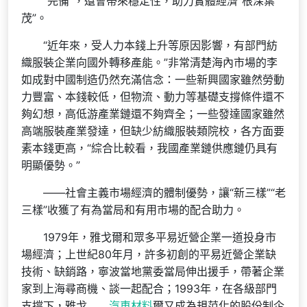
“完備”，還會帶來穩定性，助力實體經濟“根深葉
茂”。
“近年來，受人力本錢上升等原因影響，有部門紡
織服裝企業向國外轉移產能。”非常清楚海內市場的李
如成對中國制造仍然充滿信念：一些新興國家雖然勞動
力豐富、本錢較低，但物流、動力等基礎支撐條件還不
夠幻想，高低游產業鏈還不夠齊全；一些發達國家雖然
高端服裝產業發達，但缺少紡織服裝類院校，各方面要
素本錢更高，“綜合比較看，我國產業鏈供應鏈仍具有
明顯優勢。”
——社會主義市場經濟的體制優勢，讓“新三樣”“老
三樣”收獲了有為當局和有用市場的配合助力。
1979年，雅戈爾和眾多平易近營企業一道投身市
場經濟；上世紀80年月，許多初創的平易近營企業缺
技術、缺銷路，寧波當地黨委當局伸出援手，帶著企業
家到上海尋商機、談一起配合；1993年，在各級部門
支撐下，雅戈
汽車材料
爾又成為規范化的股份制企