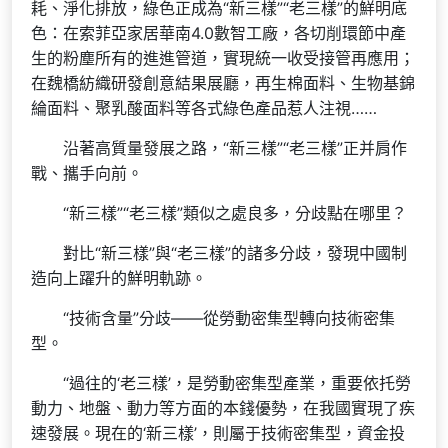
耗、淨化排放，綠色正成為“新三樣”“老三樣”的鮮明底
色：在索菲亞家居華南4.0數智工廠，各切削環節中產
生的粉塵所有的進進管道，實現統一收受接管再應用；
在魏橋紡織研發創意結果展廳，再生棉面料、生物基錦
綸面料、聚乳酸面料等各式綠色產品惹人注視……
沿著高質量發展之路，“新三樣”“老三樣”正并肩作
戰、攜手向前。
“新三樣”“老三樣”類似之處良多，分歧點在哪里？
對比“新三樣”與“老三樣”的諸多分歧，發現中國制
造向上躍升的鮮明軌跡。
“技術含量”分歧——從勞動密集型轉向技術密集
型。
“過往的‘老三樣’，是勞動密集型產業，重要依托勞
動力、地盤、動力等方面的本錢優勢，在我國實現了疾
速發展。現在的‘新三樣’，則屬于技術密集型，資金投