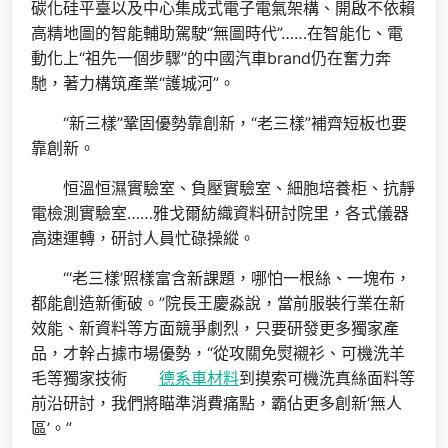
碳化硅平臺以及中心集成式電子電氣架構、開啟不依賴
高精地圖的智能輔助駕駛“無圖時代”……在智能化、電
動化上“祖先一個步驟”的中國汽車brand仍在奮力奔
馳，著力構筑產業“護城河”。
“新三樣”鞏固優勢靠創新，“老三樣”補齊短板也要
靠創新。
恒溫恒濕實驗室、負壓實驗室、細胞培養柜、抗靜
電檢測實驗室……雅戈爾紡織資料研討院里，各式儀器
高速運轉，研討人員忙碌操縱。
“‘老三樣’照樣富含新課題，哪怕一根絲、一塊布，
都能創造新衝破。”院長王慶淼說，當前服裝行業在新
效能、新資料等方面競爭劇烈，只要研發更多獨家產
品，才幹占據市場優勢，“從攻關免熨襯衫、可機洗羊
毛等獨家技術
德系車材料
到摸索可機洗真絲面料等
前沿研討，我們將瞄準消費痛點，霸佔更多創新‘無人
區’。”