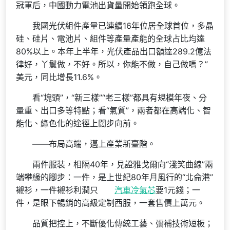
冠軍后，中國動力電池出貨量開始領跑全球。
我國光伏組件產量已連續16年位居全球首位，多晶
硅、硅片、電池片、組件等產量產能的全球占比均達
80%以上。本年上半年，光伏產品出口額達289.2億法
律好，丫鬟做，不好。所以，你能不做，自己做嗎？”
美元，同比增長11.6%。
看“塊頭”，“新三樣”“老三樣”都具有規模年夜、分
量重、出口多等特點；看“氣質”，兩者都在高端化、智
能化、綠色化的途徑上闊步向前。
——布局高端，邁上產業新臺階。
兩件服裝，相隔40年，見證雅戈爾向“淺笑曲線”兩
端攀緣的腳步：一件，是上世紀80年月風行的“北侖港”
襯衫，一件襯衫利潤只
汽車冷氣芯
要1元錢；一
件，是眼下暢銷的高級定制西服，一套售價上萬元。
品質把控上，不斷優化傳統工藝、彌補技術短板；