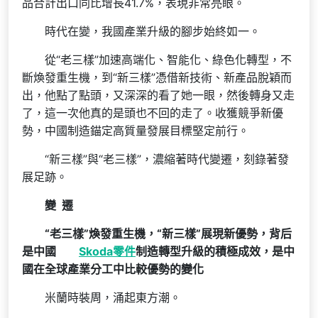
品合計出口同比增長41.7%，表現非常亮眼。
時代在變，我國產業升級的腳步始終如一。
從“老三樣”加速高端化、智能化、綠色化轉型，不
斷煥發重生機，到“新三樣”憑借新技術、新產品脫穎而
出，他點了點頭，又深深的看了她一眼，然後轉身又走
了，這一次他真的是頭也不回的走了。收獲競爭新優
勢，中國制造錨定高質量發展目標堅定前行。
“新三樣”與“老三樣”，濃縮著時代變遷，刻錄著發
展足跡。
變 遷
“老三樣”煥發重生機，“新三樣”展現新優勢，背后
是中國
Skoda零件
制造轉型升級的積極成效，是中
國在全球產業分工中比較優勢的變化
米蘭時裝周，涌起東方潮。