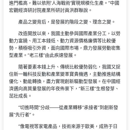
進門檻高，難以依附‘人海戰術’實現規模化生產。”中國
宏觀經濟研討院產業所研討員洪群聯說。
產品之變背后，是發展的階段之變、理念之變。
改造開放以來，我國主動參與國際產業分工，以勞
動力富饒、用工本錢低、動力資源價格廉價等比較優
勢，積極吸引外資，面向國際市場，鼎力發展勞動密集
型產業。“老三樣”由此疾速發展。
隨著要素本錢上升、傳統比較優勢弱化，我國又捉
住新一輪科技反動和產業變革寶貴機遇，主動推進結構
優化、動能轉換，盡力實現創新驅動型發展。在中國經
濟邁向高質量發展的年夜佈景下，“新三樣”生根發芽、
茁壯成長。
“切進時間”分歧——從產業轉移“承接者”到創新發
展“先行者”。
“像電視等家電產品，技術來源于歐美，成熟于日