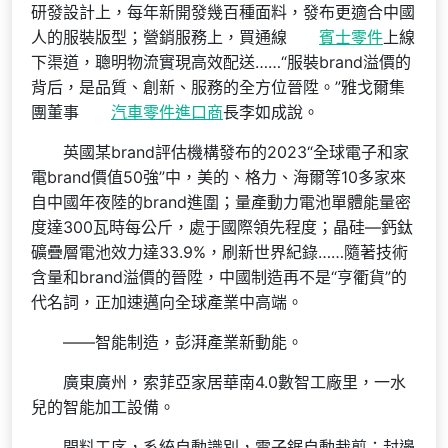
研發設計上，每年新開發幾百種面料，發布更適合中國
人的服裝版型；營銷服務上，買通線
賓士零件
上線
下渠道，聰明物流實現高效配送……“服裝brand溢價的
背后，是品質、創新、服務的全方位晉陞。”雅戈爾集
團董事
汽車零件進口商
長李如成說。
英國某brand評估機構發布的2023“全球電子和家
電brand價值50強”中，美的、格力、海爾等10多家來
自中國年夜陸的brand進圍；量產動力電池單體能量密
度達300瓦時每公斤，處于國際領先程度；晶硅—鈣鈦
礦疊層電池效力達33.9%，刷新世界紀錄……隨著技術
含量和brand溢價的晉陞，中國制造再不是“亨衢貨”的
代名詞，正加速邁向全球產業中高端。
——智能制造，彭湃產業新動能。
廣東廣州，索菲亞家居華南4.0數智工廠里，一水
兒的智能加工設備。
開料工序，系統自動識別，電子鋸自動裁剪；封邊