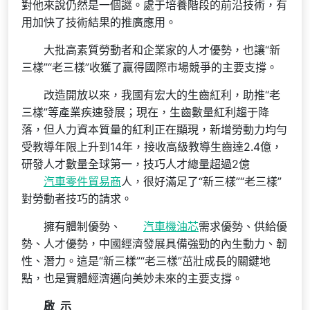
對他來說仍然是一個謎。處于培養階段的前沿技術，有
用加快了技術結果的推廣應用。
大批高素質勞動者和企業家的人才優勢，也讓“新
三樣”“老三樣”收獲了贏得國際市場競爭的主要支撐。
改造開放以來，我國有宏大的生齒紅利，助推“老
三樣”等產業疾速發展；現在，生齒數量紅利趨于降
落，但人力資本質量的紅利正在顯現，新增勞動力均勻
受教導年限上升到14年，接收高級教導生齒達2.4億，
研發人才數量全球第一，技巧人才總量超過2億
汽車零件貿易商
人，很好滿足了“新三樣”“老三樣”
對勞動者技巧的請求。
擁有體制優勢、
汽車機油芯
需求優勢、供給優
勢、人才優勢，中國經濟發展具備強勁的內生動力、韌
性、潛力。這是“新三樣”“老三樣”茁壯成長的關鍵地
點，也是實體經濟邁向美妙未來的主要支撐。
啟 示