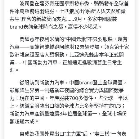
波司登在達芬奇莊園舉辦發布秀，鴨鴨發布全球首
件冰島雁鴨絨羽絨服，七匹狼展出傳遞“人與天然和諧
共生”理念的新款雙面夾克……9月，多家中國服裝
brand表態全球時尚之都，贏得不少喝采。
閃耀意年夜利米蘭的“中國元素”不只要服裝，還有
汽車——高端智能轎跑阿維塔12閃耀登場，領克第十家
歐洲親身經歷店人頭攢動，比亞迪先鋒店本年正式開
業……中國新動力汽車，正加速走進歐洲蒼生日常生
涯。
從服裝到新動力汽車，中國brand登上全球舞臺，
彰顯降生界第一制造業年夜國的綜合實力與國際競爭
力：現在的中國，年產服裝700多億件，占全球一半以
上，紡織品服裝出口額的全球占比多年堅持在約1/3；
新動力汽車產銷量連續8年位居全球第一，全球市場份
額超過六成。
自成為我國外貿出口“主力軍”后，“老三樣”一向表