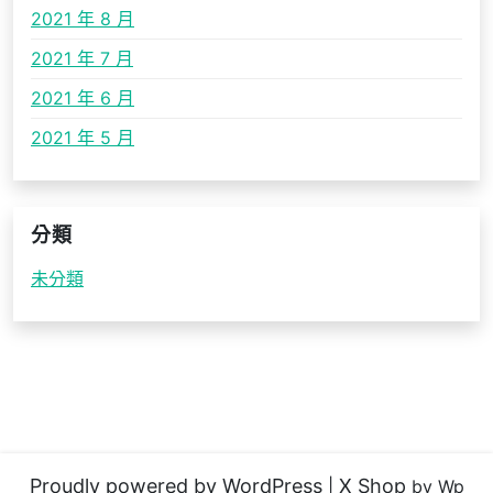
2021 年 8 月
2021 年 7 月
2021 年 6 月
2021 年 5 月
分類
未分類
Proudly powered by WordPress
X Shop
|
by Wp