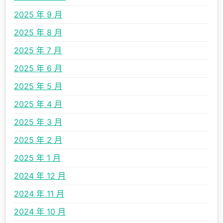
2025 年 9 月
2025 年 8 月
2025 年 7 月
2025 年 6 月
2025 年 5 月
2025 年 4 月
2025 年 3 月
2025 年 2 月
2025 年 1 月
2024 年 12 月
2024 年 11 月
2024 年 10 月