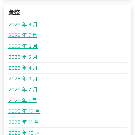
彙整
2026 年 8 月
2026 年 7 月
2026 年 6 月
2026 年 5 月
2026 年 4 月
2026 年 3 月
2026 年 2 月
2026 年 1 月
2025 年 12 月
2025 年 11 月
2025 年 10 月