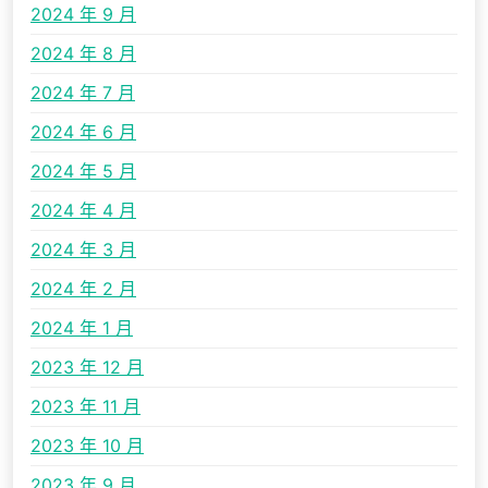
2024 年 9 月
2024 年 8 月
2024 年 7 月
2024 年 6 月
2024 年 5 月
2024 年 4 月
2024 年 3 月
2024 年 2 月
2024 年 1 月
2023 年 12 月
2023 年 11 月
2023 年 10 月
2023 年 9 月