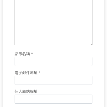
顯示名稱
*
電子郵件地址
*
個人網站網址