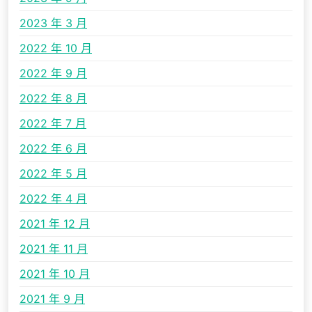
2023 年 3 月
2022 年 10 月
2022 年 9 月
2022 年 8 月
2022 年 7 月
2022 年 6 月
2022 年 5 月
2022 年 4 月
2021 年 12 月
2021 年 11 月
2021 年 10 月
2021 年 9 月