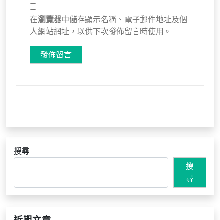
在
瀏覽器
中儲存顯示名稱、電子郵件地址及個
人網站網址，以供下次發佈留言時使用。
搜尋
搜
尋