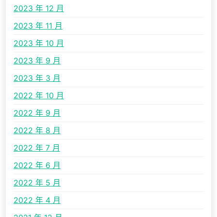
2023 年 12 月
2023 年 11 月
2023 年 10 月
2023 年 9 月
2023 年 3 月
2022 年 10 月
2022 年 9 月
2022 年 8 月
2022 年 7 月
2022 年 6 月
2022 年 5 月
2022 年 4 月