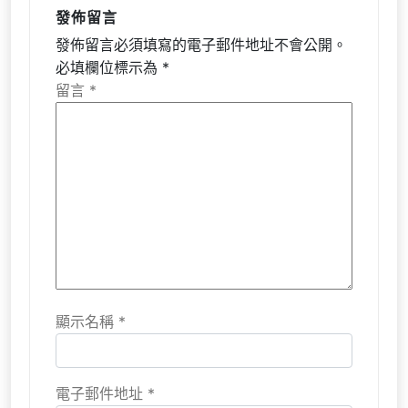
發佈留言
發佈留言必須填寫的電子郵件地址不會公開。
必填欄位標示為
*
留言
*
顯示名稱
*
電子郵件地址
*