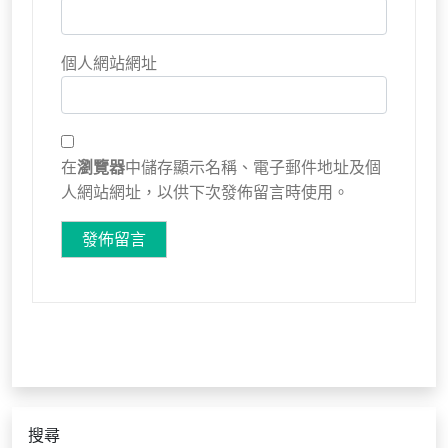
個人網站網址
在
瀏覽器
中儲存顯示名稱、電子郵件地址及個
人網站網址，以供下次發佈留言時使用。
搜尋