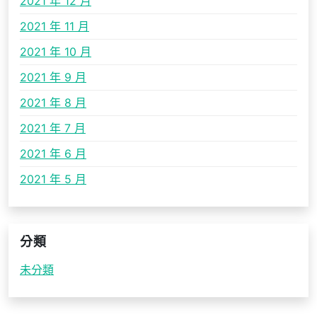
2021 年 12 月
2021 年 11 月
2021 年 10 月
2021 年 9 月
2021 年 8 月
2021 年 7 月
2021 年 6 月
2021 年 5 月
分類
未分類