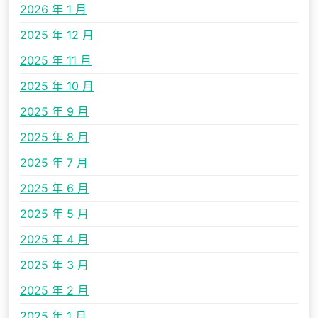
2026 年 1 月
2025 年 12 月
2025 年 11 月
2025 年 10 月
2025 年 9 月
2025 年 8 月
2025 年 7 月
2025 年 6 月
2025 年 5 月
2025 年 4 月
2025 年 3 月
2025 年 2 月
2025 年 1 月