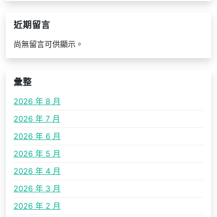
近期留言
尚無留言可供顯示。
彙整
2026 年 8 月
2026 年 7 月
2026 年 6 月
2026 年 5 月
2026 年 4 月
2026 年 3 月
2026 年 2 月