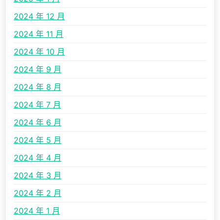
2024 年 12 月
2024 年 11 月
2024 年 10 月
2024 年 9 月
2024 年 8 月
2024 年 7 月
2024 年 6 月
2024 年 5 月
2024 年 4 月
2024 年 3 月
2024 年 2 月
2024 年 1 月