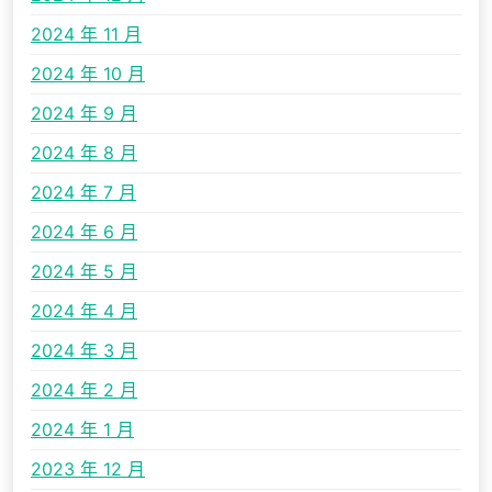
2024 年 11 月
2024 年 10 月
2024 年 9 月
2024 年 8 月
2024 年 7 月
2024 年 6 月
2024 年 5 月
2024 年 4 月
2024 年 3 月
2024 年 2 月
2024 年 1 月
2023 年 12 月