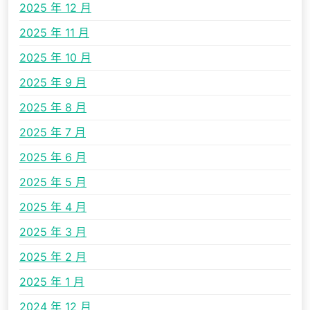
2025 年 12 月
2025 年 11 月
2025 年 10 月
2025 年 9 月
2025 年 8 月
2025 年 7 月
2025 年 6 月
2025 年 5 月
2025 年 4 月
2025 年 3 月
2025 年 2 月
2025 年 1 月
2024 年 12 月