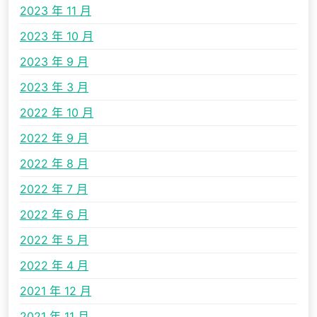
2023 年 11 月
2023 年 10 月
2023 年 9 月
2023 年 3 月
2022 年 10 月
2022 年 9 月
2022 年 8 月
2022 年 7 月
2022 年 6 月
2022 年 5 月
2022 年 4 月
2021 年 12 月
2021 年 11 月