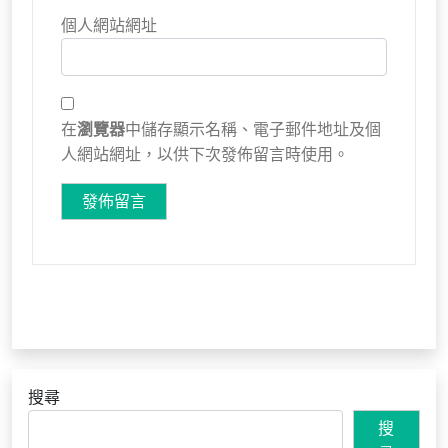
個人網站網址
在
瀏覽器
中儲存顯示名稱、電子郵件地址及個
人網站網址，以供下次發佈留言時使用。
搜尋
搜