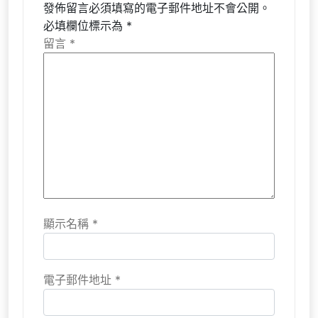
發佈留言必須填寫的電子郵件地址不會公開。
必填欄位標示為
*
留言
*
顯示名稱
*
電子郵件地址
*