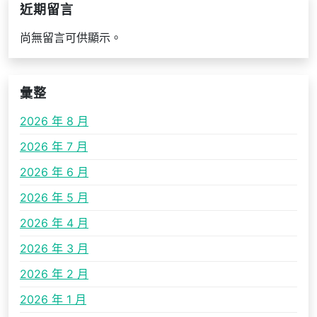
近期留言
尚無留言可供顯示。
彙整
2026 年 8 月
2026 年 7 月
2026 年 6 月
2026 年 5 月
2026 年 4 月
2026 年 3 月
2026 年 2 月
2026 年 1 月