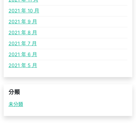
2021 年 10 月
2021 年 9 月
2021 年 8 月
2021 年 7 月
2021 年 6 月
2021 年 5 月
分類
未分類