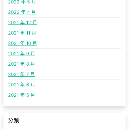
2022 年 5 月
2022 年 4 月
2021 年 12 月
2021 年 11 月
2021 年 10 月
2021 年 9 月
2021 年 8 月
2021 年 7 月
2021 年 6 月
2021 年 5 月
分類