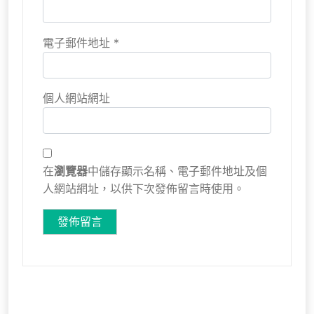
電子郵件地址
*
個人網站網址
在
瀏覽器
中儲存顯示名稱、電子郵件地址及個
人網站網址，以供下次發佈留言時使用。