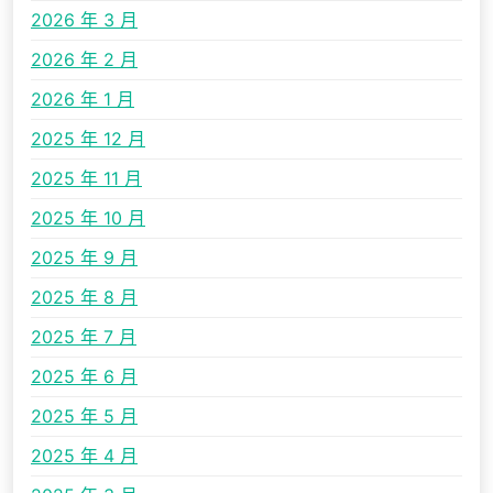
2026 年 3 月
2026 年 2 月
2026 年 1 月
2025 年 12 月
2025 年 11 月
2025 年 10 月
2025 年 9 月
2025 年 8 月
2025 年 7 月
2025 年 6 月
2025 年 5 月
2025 年 4 月