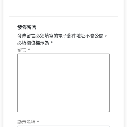
發佈留言
發佈留言必須填寫的電子郵件地址不會公開。
必填欄位標示為
*
留言
*
顯示名稱
*