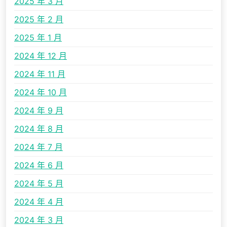
2025 年 3 月
2025 年 2 月
2025 年 1 月
2024 年 12 月
2024 年 11 月
2024 年 10 月
2024 年 9 月
2024 年 8 月
2024 年 7 月
2024 年 6 月
2024 年 5 月
2024 年 4 月
2024 年 3 月