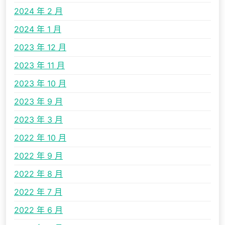
2024 年 2 月
2024 年 1 月
2023 年 12 月
2023 年 11 月
2023 年 10 月
2023 年 9 月
2023 年 3 月
2022 年 10 月
2022 年 9 月
2022 年 8 月
2022 年 7 月
2022 年 6 月