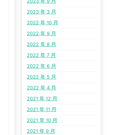
2023 年 9 月
2023 年 3 月
2022 年 10 月
2022 年 9 月
2022 年 8 月
2022 年 7 月
2022 年 6 月
2022 年 5 月
2022 年 4 月
2021 年 12 月
2021 年 11 月
2021 年 10 月
2021 年 9 月