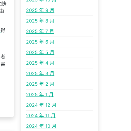
他快
2025 年 9 月
由
2025 年 8 月
租
得
2025 年 7 月
游
2025 年 6 月
2025 年 5 月
讀者
2025 年 4 月
步書
2025 年 3 月
2025 年 2 月
2025 年 1 月
2024 年 12 月
2024 年 11 月
2024 年 10 月