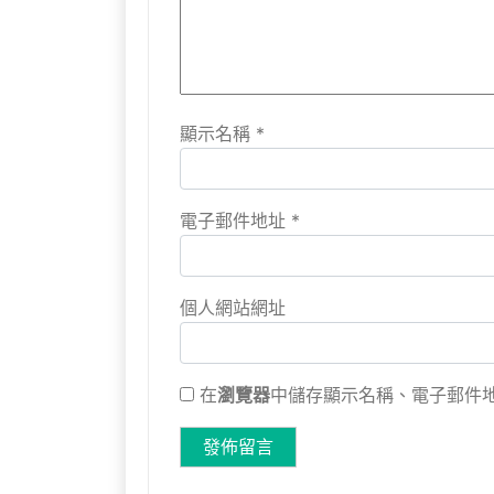
顯示名稱
*
電子郵件地址
*
個人網站網址
在
瀏覽器
中儲存顯示名稱、電子郵件