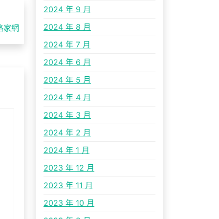
2024 年 9 月
2024 年 8 月
格家網
2024 年 7 月
2024 年 6 月
2024 年 5 月
2024 年 4 月
2024 年 3 月
2024 年 2 月
2024 年 1 月
2023 年 12 月
2023 年 11 月
2023 年 10 月