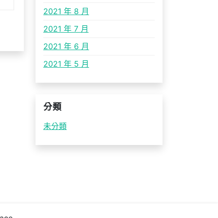
2021 年 8 月
2021 年 7 月
2021 年 6 月
2021 年 5 月
分類
未分類