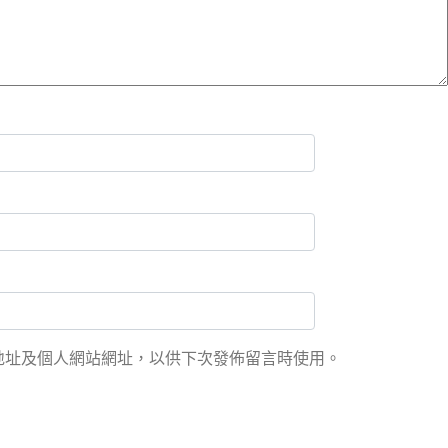
地址及個人網站網址，以供下次發佈留言時使用。