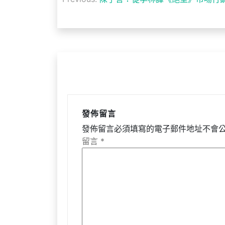
章
導
覽
發佈留言
發佈留言必須填寫的電子郵件地址不會
留言
*