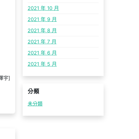
2021 年 10 月
2021 年 9 月
2021 年 8 月
2021 年 7 月
2021 年 6 月
2021 年 5 月
澤宇]
分類
未分類