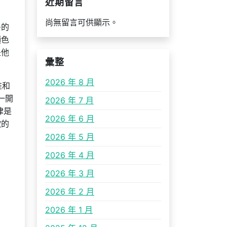
近期留言
尚無留言可供顯示。
多的
顏色
是他
彙整
2026 年 8 月
惟和
一開
2026 年 7 月
律是
2026 年 6 月
歌的
2026 年 5 月
2026 年 4 月
2026 年 3 月
2026 年 2 月
2026 年 1 月