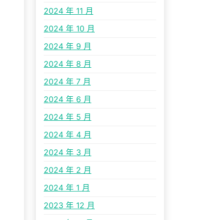
2024 年 11 月
2024 年 10 月
2024 年 9 月
2024 年 8 月
2024 年 7 月
2024 年 6 月
2024 年 5 月
2024 年 4 月
2024 年 3 月
2024 年 2 月
2024 年 1 月
2023 年 12 月