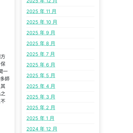
2025 年 12 月
2025 年 11 月
2025 年 10 月
2025 年 9 月
2025 年 8 月
2025 年 7 月
個方
多保
2025 年 6 月
聞一
2025 年 5 月
一多師
及其
2025 年 4 月
品之
2025 年 3 月
生不
2025 年 2 月
2025 年 1 月
2024 年 12 月