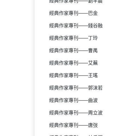
經典作家專刊——劉半農
經典作家專刊——巴金
經典作家專刊——錢谷融
經典作家專刊——丁玲
經典作家專刊——曹禺
經典作家專刊——艾蕪
經典作家專刊——王瑤
經典作家專刊——郭沫若
經典作家專刊——曲波
經典作家專刊——周立波
經典作家專刊——唐弢