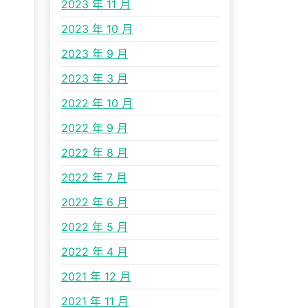
2023 年 11 月
2023 年 10 月
2023 年 9 月
2023 年 3 月
2022 年 10 月
2022 年 9 月
2022 年 8 月
2022 年 7 月
2022 年 6 月
2022 年 5 月
2022 年 4 月
2021 年 12 月
2021 年 11 月