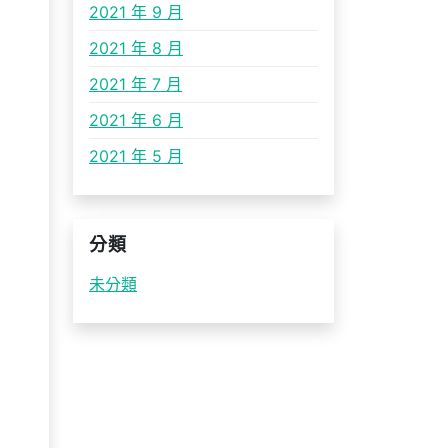
2021 年 9 月
2021 年 8 月
2021 年 7 月
2021 年 6 月
2021 年 5 月
分類
未分類