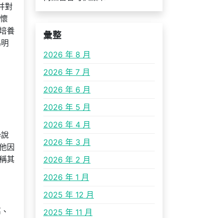
并對
胸懷
培養
彙整
為明
2026 年 8 月
2026 年 7 月
2026 年 6 月
2026 年 5 月
2026 年 4 月
學說
2026 年 3 月
他因
稱其
2026 年 2 月
2026 年 1 月
2025 年 12 月
蕩、
2025 年 11 月