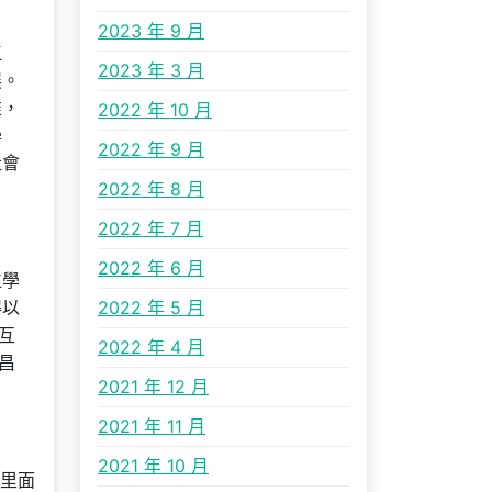
2023 年 9 月
江
2023 年 3 月
展。
惟，
2022 年 10 月
學
2022 年 9 月
社會
2022 年 8 月
2022 年 7 月
2022 年 6 月
位學
得以
2022 年 5 月
互
2022 年 4 月
昌
2021 年 12 月
2021 年 11 月
2021 年 10 月
里面