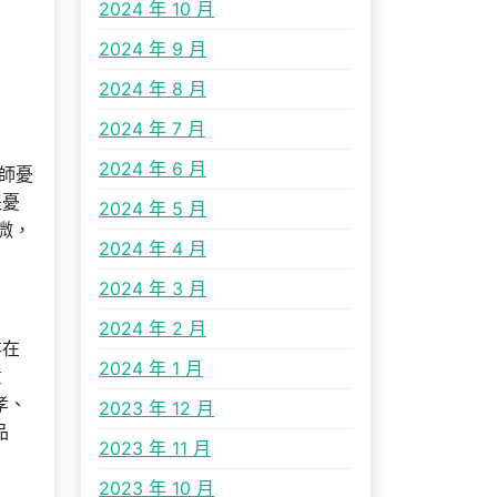
2024 年 10 月
2024 年 9 月
2024 年 8 月
2024 年 7 月
2024 年 6 月
師憂
是憂
2024 年 5 月
微，
2024 年 4 月
2024 年 3 月
2024 年 2 月
存在
2024 年 1 月
意
孝、
2023 年 12 月
品
2023 年 11 月
。
2023 年 10 月