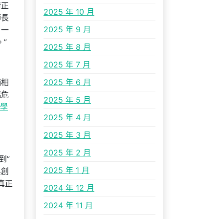
清正
2025 年 10 月
師長
2025 年 9 月
，一
”
2025 年 8 月
2025 年 7 月
輔相
2025 年 6 月
臨危
2025 年 5 月
教學
2025 年 4 月
2025 年 3 月
2025 年 2 月
到”
2025 年 1 月
與創
真正
2024 年 12 月
2024 年 11 月