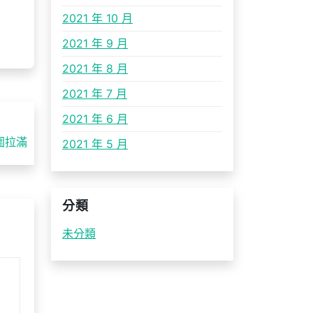
2021 年 10 月
2021 年 9 月
2021 年 8 月
2021 年 7 月
2021 年 6 月
圍拉滿
2021 年 5 月
分類
未分類