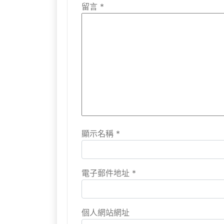
留言
*
顯示名稱
*
電子郵件地址
*
個人網站網址