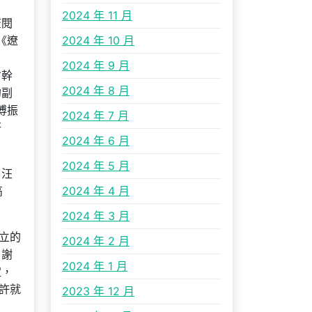
2024 年 11 月
查閱
《遼
2024 年 10 月
2024 年 9 月
才幹
2024 年 8 月
的副
傅振
2024 年 7 月
研
2024 年 6 月
2024 年 5 月
、汪
高
2024 年 4 月
2024 年 3 月
成立的
2024 年 2 月
、謝
2024 年 1 月
定，
許就
2023 年 12 月