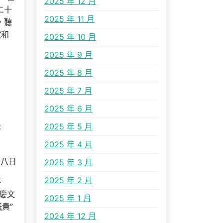
2025 年 12 月
二十
2025 年 11 月
，聽
跋和
2025 年 10 月
2025 年 9 月
2025 年 8 月
2025 年 7 月
2025 年 6 月
2025 年 5 月
著
2025 年 4 月
十八日
2025 年 3 月
2025 年 2 月
時
慶文
2025 年 1 月
貴”
2024 年 12 月