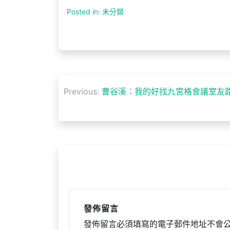
Posted in: 未分類
文
Previous:
曹谷溪：我的好找九宮格會議室友路
章
導
覽
發佈留言
發佈留言必須填寫的電子郵件地址不會