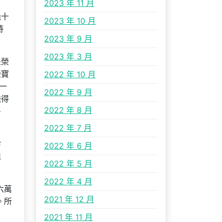
2023 年 11 月
幾十
2023 年 10 月
詩
2023 年 9 月
2023 年 3 月
是榮
榮寶
2022 年 10 月
一
2022 年 9 月
缺得
2022 年 8 月
多
2022 年 7 月
珍
2022 年 6 月
送
2022 年 5 月
2022 年 4 月
六萬
2021 年 12 月
。所
2021 年 11 月