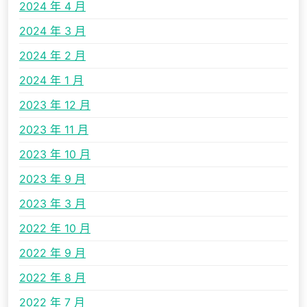
2024 年 4 月
2024 年 3 月
2024 年 2 月
2024 年 1 月
2023 年 12 月
2023 年 11 月
2023 年 10 月
2023 年 9 月
2023 年 3 月
2022 年 10 月
2022 年 9 月
2022 年 8 月
2022 年 7 月