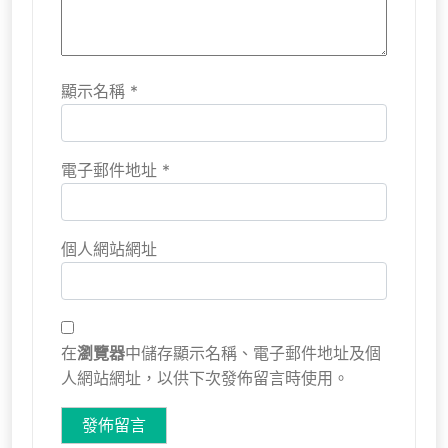
顯示名稱
*
電子郵件地址
*
個人網站網址
在
瀏覽器
中儲存顯示名稱、電子郵件地址及個
人網站網址，以供下次發佈留言時使用。