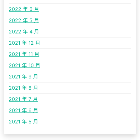
2022 年 6 月
2022 年 5 月
2022 年 4 月
2021 年 12 月
2021 年 11 月
2021 年 10 月
2021 年 9 月
2021 年 8 月
2021 年 7 月
2021 年 6 月
2021 年 5 月