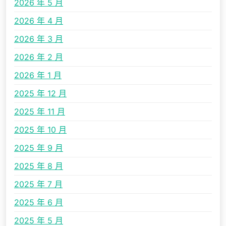
2026 年 5 月
2026 年 4 月
2026 年 3 月
2026 年 2 月
2026 年 1 月
2025 年 12 月
2025 年 11 月
2025 年 10 月
2025 年 9 月
2025 年 8 月
2025 年 7 月
2025 年 6 月
2025 年 5 月