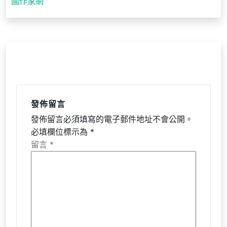
國作家網
覽
發佈留言
發佈留言必須填寫的電子郵件地址不會公開。
必填欄位標示為
*
留言
*