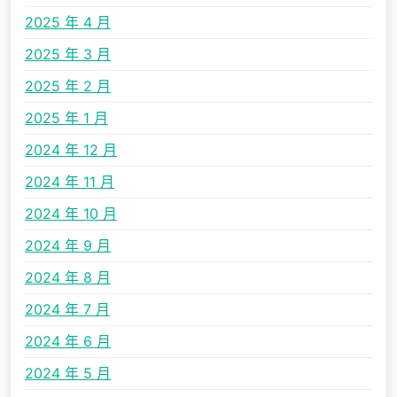
2025 年 4 月
2025 年 3 月
2025 年 2 月
2025 年 1 月
2024 年 12 月
2024 年 11 月
2024 年 10 月
2024 年 9 月
2024 年 8 月
2024 年 7 月
2024 年 6 月
2024 年 5 月