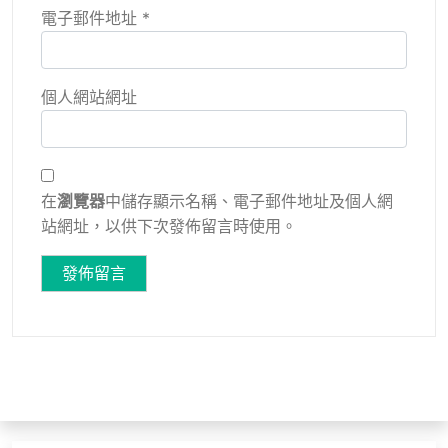
電子郵件地址
*
個人網站網址
在
瀏覽器
中儲存顯示名稱、電子郵件地址及個人網
站網址，以供下次發佈留言時使用。