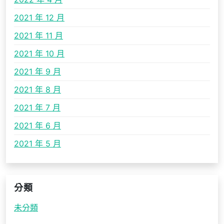
2021 年 12 月
2021 年 11 月
2021 年 10 月
2021 年 9 月
2021 年 8 月
2021 年 7 月
2021 年 6 月
2021 年 5 月
分類
未分類