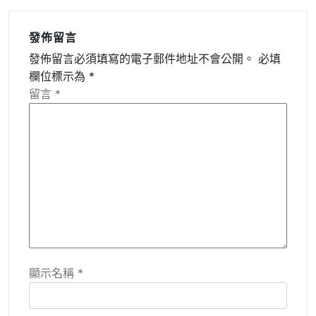
發佈留言
發佈留言必須填寫的電子郵件地址不會公開。
必填
欄位標示為
*
留言
*
顯示名稱
*