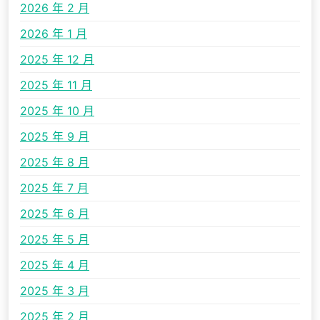
2026 年 2 月
2026 年 1 月
2025 年 12 月
2025 年 11 月
2025 年 10 月
2025 年 9 月
2025 年 8 月
2025 年 7 月
2025 年 6 月
2025 年 5 月
2025 年 4 月
2025 年 3 月
2025 年 2 月