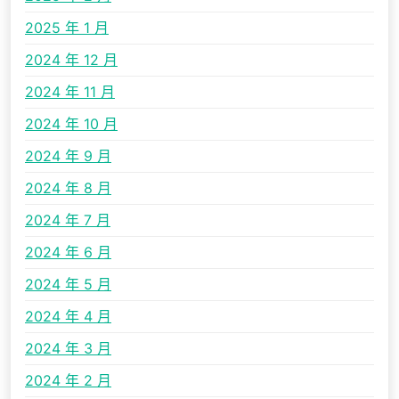
2025 年 1 月
2024 年 12 月
2024 年 11 月
2024 年 10 月
2024 年 9 月
2024 年 8 月
2024 年 7 月
2024 年 6 月
2024 年 5 月
2024 年 4 月
2024 年 3 月
2024 年 2 月