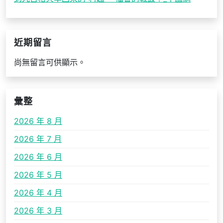
近期留言
尚無留言可供顯示。
彙整
2026 年 8 月
2026 年 7 月
2026 年 6 月
2026 年 5 月
2026 年 4 月
2026 年 3 月