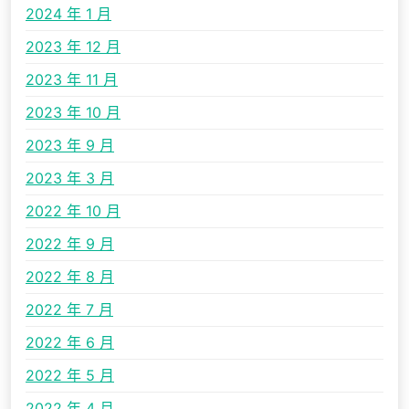
2024 年 1 月
2023 年 12 月
2023 年 11 月
2023 年 10 月
2023 年 9 月
2023 年 3 月
2022 年 10 月
2022 年 9 月
2022 年 8 月
2022 年 7 月
2022 年 6 月
2022 年 5 月
2022 年 4 月