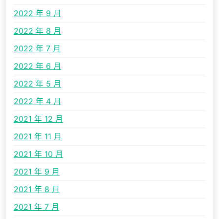
2022 年 9 月
2022 年 8 月
2022 年 7 月
2022 年 6 月
2022 年 5 月
2022 年 4 月
2021 年 12 月
2021 年 11 月
2021 年 10 月
2021 年 9 月
2021 年 8 月
2021 年 7 月