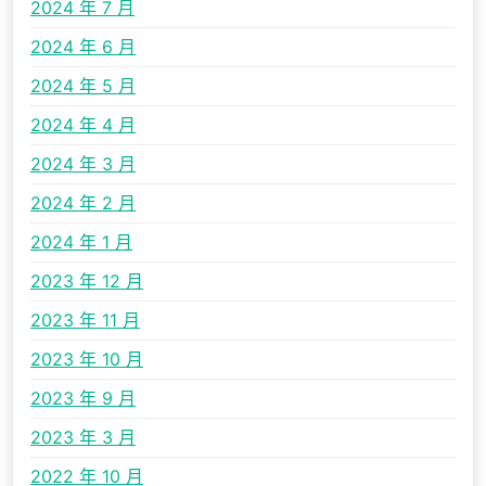
2024 年 7 月
2024 年 6 月
2024 年 5 月
2024 年 4 月
2024 年 3 月
2024 年 2 月
2024 年 1 月
2023 年 12 月
2023 年 11 月
2023 年 10 月
2023 年 9 月
2023 年 3 月
2022 年 10 月