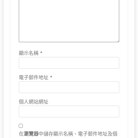
顯示名稱
*
電子郵件地址
*
個人網站網址
在
瀏覽器
中儲存顯示名稱、電子郵件地址及個