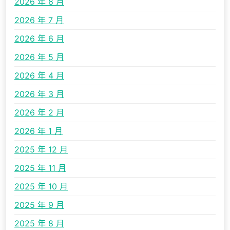
2026 年 8 月
2026 年 7 月
2026 年 6 月
2026 年 5 月
2026 年 4 月
2026 年 3 月
2026 年 2 月
2026 年 1 月
2025 年 12 月
2025 年 11 月
2025 年 10 月
2025 年 9 月
2025 年 8 月