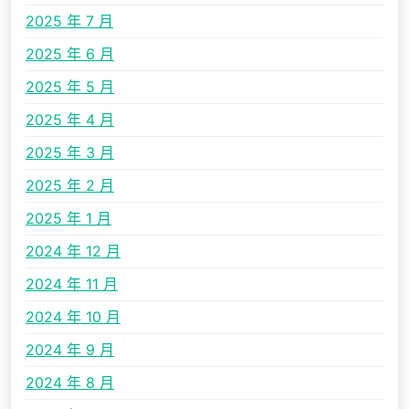
2025 年 7 月
2025 年 6 月
2025 年 5 月
2025 年 4 月
2025 年 3 月
2025 年 2 月
2025 年 1 月
2024 年 12 月
2024 年 11 月
2024 年 10 月
2024 年 9 月
2024 年 8 月