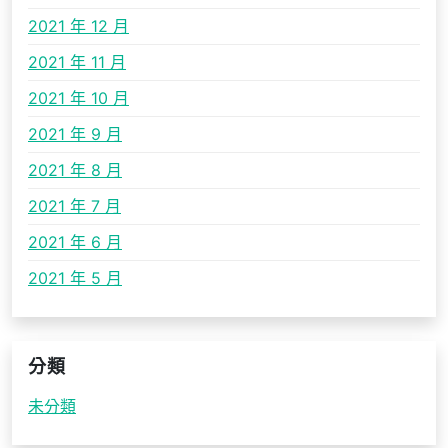
2021 年 12 月
2021 年 11 月
2021 年 10 月
2021 年 9 月
2021 年 8 月
2021 年 7 月
2021 年 6 月
2021 年 5 月
分類
未分類