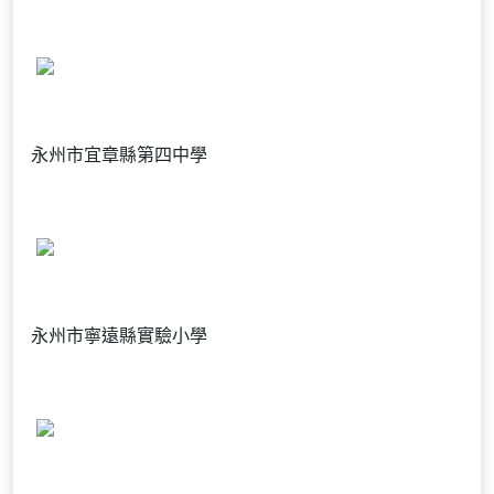
永州市宜章縣第四中學
永州市寧遠縣實驗小學