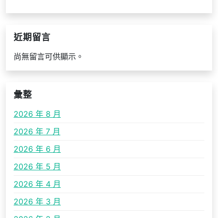
近期留言
尚無留言可供顯示。
彙整
2026 年 8 月
2026 年 7 月
2026 年 6 月
2026 年 5 月
2026 年 4 月
2026 年 3 月