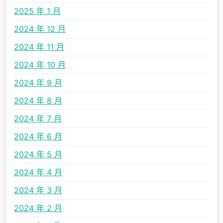
2025 年 1 月
2024 年 12 月
2024 年 11 月
2024 年 10 月
2024 年 9 月
2024 年 8 月
2024 年 7 月
2024 年 6 月
2024 年 5 月
2024 年 4 月
2024 年 3 月
2024 年 2 月