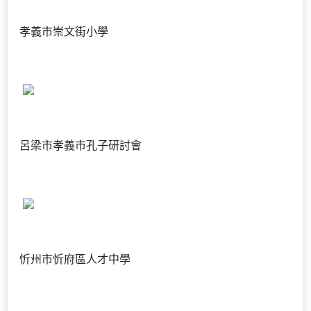
孝義市崇文街小學
呂梁市孝義市孔子研討會
忻州市忻府區人才中學