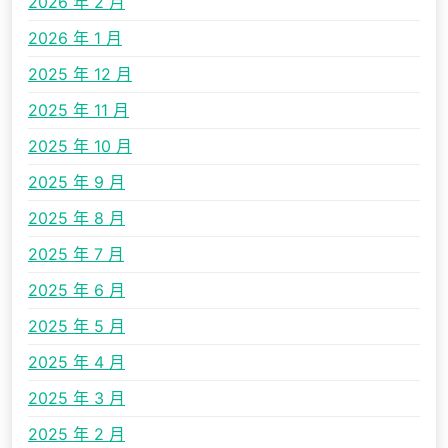
2026 年 2 月
2026 年 1 月
2025 年 12 月
2025 年 11 月
2025 年 10 月
2025 年 9 月
2025 年 8 月
2025 年 7 月
2025 年 6 月
2025 年 5 月
2025 年 4 月
2025 年 3 月
2025 年 2 月