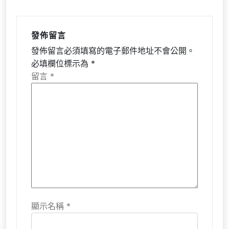
發佈留言
發佈留言必須填寫的電子郵件地址不會公開。
必填欄位標示為
*
留言
*
顯示名稱
*