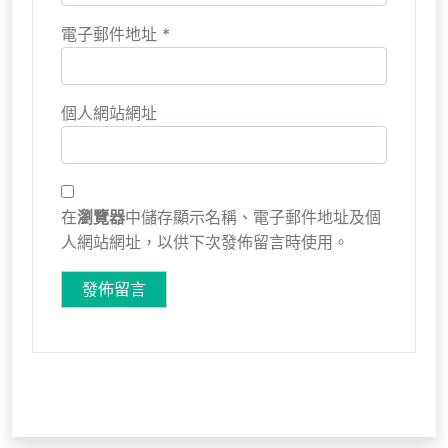
電子郵件地址
*
個人網站網址
在
瀏覽器
中儲存顯示名稱、電子郵件地址及個
人網站網址，以供下次發佈留言時使用。