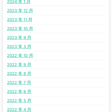
2024 年 1 月
2023 年 12 月
2023 年 11 月
2023 年 10 月
2023 年 9 月
2023 年 3 月
2022 年 10 月
2022 年 9 月
2022 年 8 月
2022 年 7 月
2022 年 6 月
2022 年 5 月
2022 年 4 月