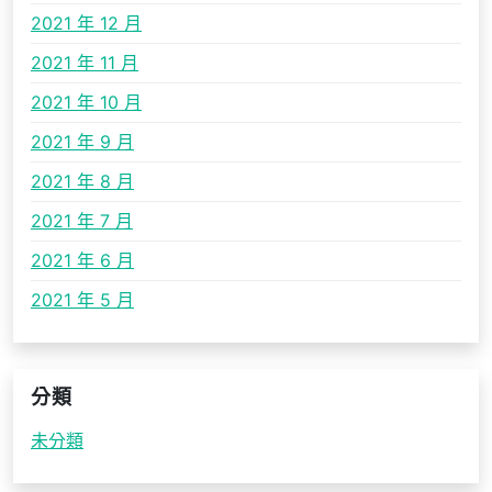
2021 年 12 月
2021 年 11 月
2021 年 10 月
2021 年 9 月
2021 年 8 月
2021 年 7 月
2021 年 6 月
2021 年 5 月
分類
未分類