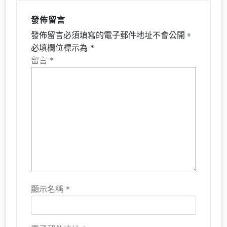
發佈留言
發佈留言必須填寫的電子郵件地址不會公開。
必填欄位標示為
*
留言
*
顯示名稱
*