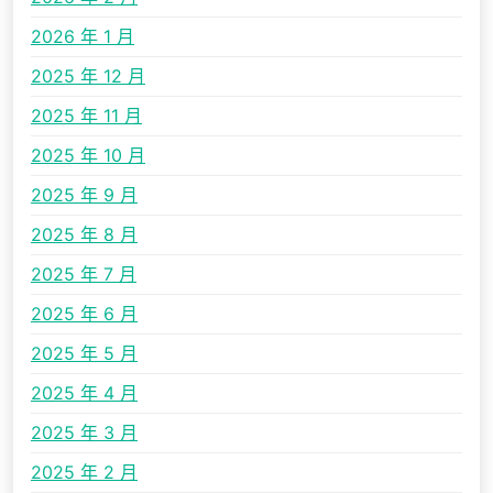
2026 年 1 月
2025 年 12 月
2025 年 11 月
2025 年 10 月
2025 年 9 月
2025 年 8 月
2025 年 7 月
2025 年 6 月
2025 年 5 月
2025 年 4 月
2025 年 3 月
2025 年 2 月