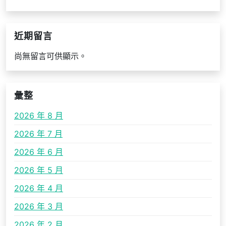
近期留言
尚無留言可供顯示。
彙整
2026 年 8 月
2026 年 7 月
2026 年 6 月
2026 年 5 月
2026 年 4 月
2026 年 3 月
2026 年 2 月