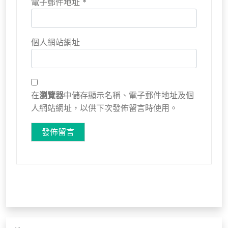
電子郵件地址
*
個人網站網址
在
瀏覽器
中儲存顯示名稱、電子郵件地址及個
人網站網址，以供下次發佈留言時使用。