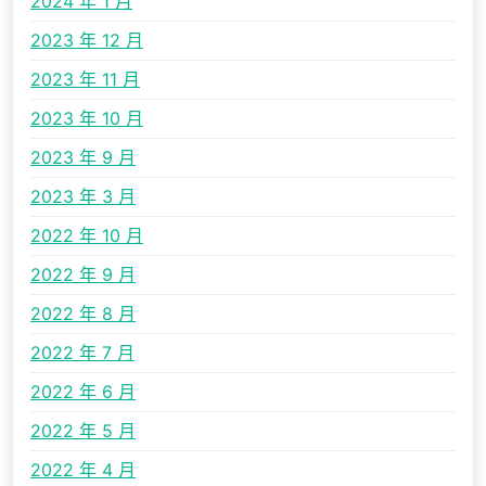
2024 年 1 月
2023 年 12 月
2023 年 11 月
2023 年 10 月
2023 年 9 月
2023 年 3 月
2022 年 10 月
2022 年 9 月
2022 年 8 月
2022 年 7 月
2022 年 6 月
2022 年 5 月
2022 年 4 月