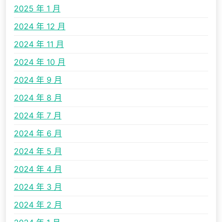
2025 年 1 月
2024 年 12 月
2024 年 11 月
2024 年 10 月
2024 年 9 月
2024 年 8 月
2024 年 7 月
2024 年 6 月
2024 年 5 月
2024 年 4 月
2024 年 3 月
2024 年 2 月