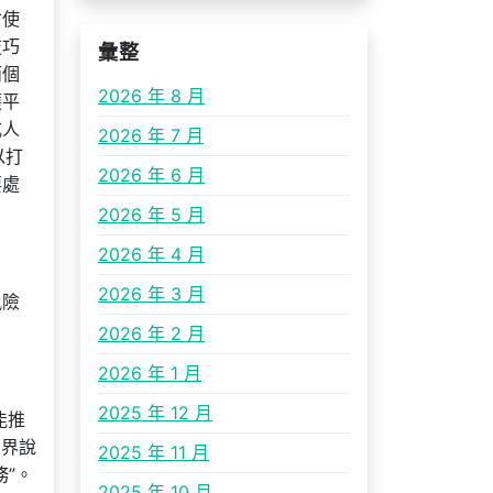
會使
技巧
彙整
兩個
2026 年 8 月
護平
式人
2026 年 7 月
以打
2026 年 6 月
要處
2026 年 5 月
2026 年 4 月
2026 年 3 月
風險
2026 年 2 月
2026 年 1 月
2025 年 12 月
能推
的界說
2025 年 11 月
”。
2025 年 10 月