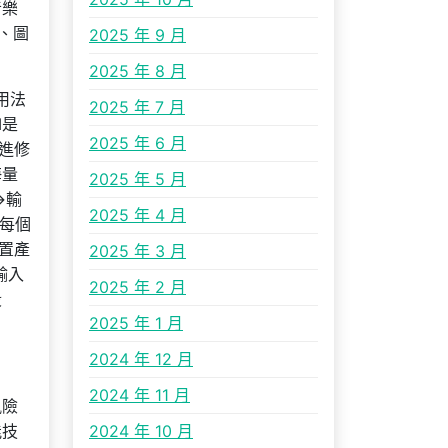
音樂
、圖
2025 年 9 月
2025 年 8 月
用法
2025 年 7 月
M是
2025 年 6 月
進修
海量
2025 年 5 月
→輸
2025 年 4 月
每個
置產
2025 年 3 月
輸入
2025 年 2 月
段
2025 年 1 月
2024 年 12 月
2024 年 11 月
風險
能技
2024 年 10 月