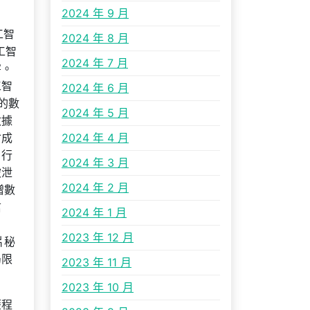
2024 年 9 月
工智
2024 年 8 月
工智
2024 年 7 月
害。
工智
2024 年 6 月
的數
2024 年 5 月
數據
會成
2024 年 4 月
、行
2024 年 3 月
被泄
2024 年 2 月
贈數
信
2024 年 1 月
2023 年 12 月
片秘
局限
2023 年 11 月
2023 年 10 月
歷程