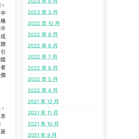
2023 年 9 月
明。
2023 年 3 月
系中
以機
2022 年 10 月
的不
2022 年 9 月
會成
性題
2022 年 8 月
、引
2022 年 7 月
糟踏
后者
2022 年 6 月
無價
2022 年 5 月
2022 年 4 月
2021 年 12 月
是，
2021 年 11 月
信息
闢
2021 年 10 月
也是
2021 年 9 月