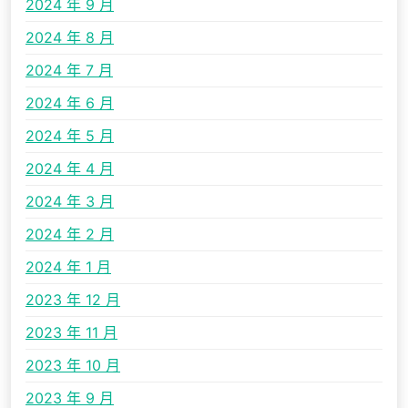
2024 年 9 月
2024 年 8 月
2024 年 7 月
2024 年 6 月
2024 年 5 月
2024 年 4 月
2024 年 3 月
2024 年 2 月
2024 年 1 月
2023 年 12 月
2023 年 11 月
2023 年 10 月
2023 年 9 月