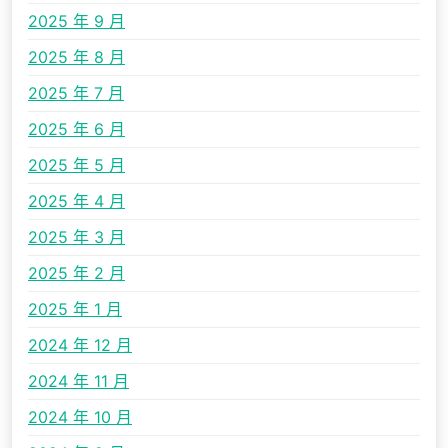
2025 年 9 月
2025 年 8 月
2025 年 7 月
2025 年 6 月
2025 年 5 月
2025 年 4 月
2025 年 3 月
2025 年 2 月
2025 年 1 月
2024 年 12 月
2024 年 11 月
2024 年 10 月