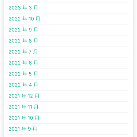
2023 年 3 月
2022 年 10 月
2022 年 9 月
2022 年 8 月
2022 年 7 月
2022 年 6 月
2022 年 5 月
2022 年 4 月
2021 年 12 月
2021 年 11 月
2021 年 10 月
2021 年 9 月