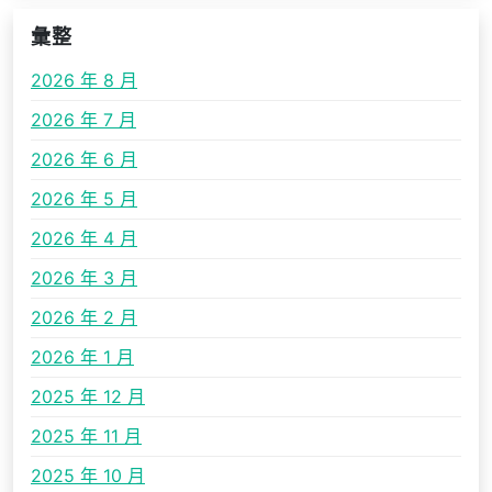
彙整
2026 年 8 月
2026 年 7 月
2026 年 6 月
2026 年 5 月
2026 年 4 月
2026 年 3 月
2026 年 2 月
2026 年 1 月
2025 年 12 月
2025 年 11 月
2025 年 10 月