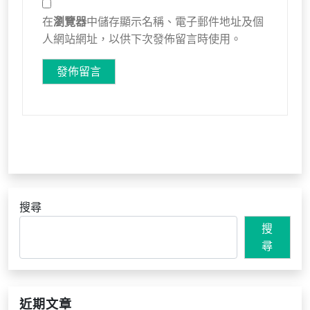
在
瀏覽器
中儲存顯示名稱、電子郵件地址及個
人網站網址，以供下次發佈留言時使用。
搜尋
搜
尋
近期文章