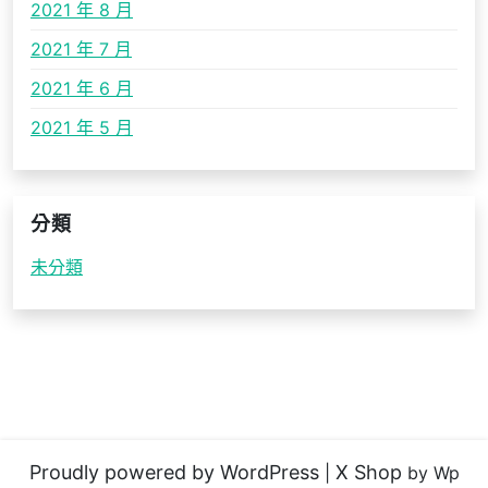
2021 年 8 月
2021 年 7 月
2021 年 6 月
2021 年 5 月
分類
未分類
Proudly powered by WordPress
X Shop
|
by Wp