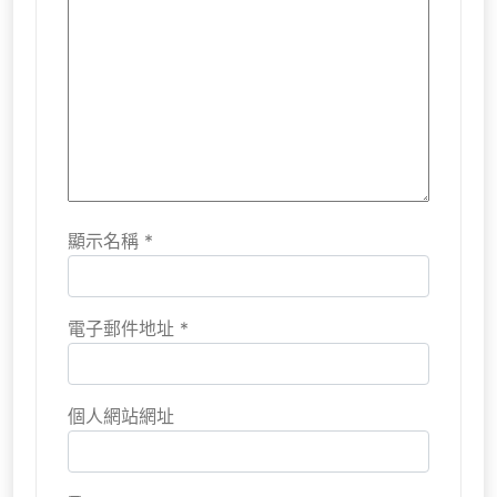
顯示名稱
*
電子郵件地址
*
個人網站網址