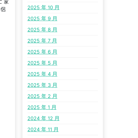
 家
2025 年 10 月
伴侶
2025 年 9 月
2025 年 8 月
2025 年 7 月
2025 年 6 月
2025 年 5 月
2025 年 4 月
2025 年 3 月
2025 年 2 月
2025 年 1 月
2024 年 12 月
2024 年 11 月