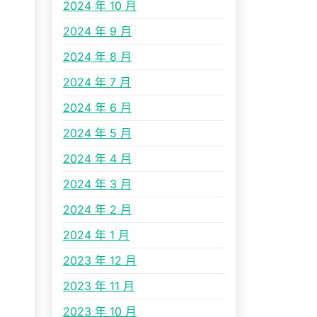
2024 年 10 月
2024 年 9 月
2024 年 8 月
2024 年 7 月
2024 年 6 月
2024 年 5 月
2024 年 4 月
2024 年 3 月
2024 年 2 月
2024 年 1 月
2023 年 12 月
2023 年 11 月
2023 年 10 月