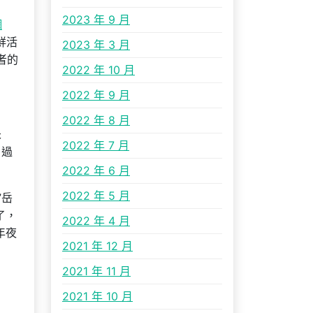
2023 年 9 月
網
鮮活
2023 年 3 月
者的
2022 年 10 月
2022 年 9 月
2022 年 8 月
未
2022 年 7 月
，過
2022 年 6 月
2022 年 5 月
”岳
了，
2022 年 4 月
年夜
2021 年 12 月
2021 年 11 月
2021 年 10 月