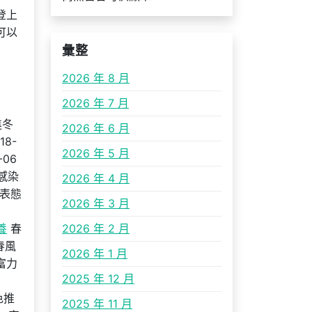
登上
可以
彙整
2026 年 8 月
2026 年 7 月
進冬
2026 年 6 月
18-
2026 年 5 月
06
感染
2026 年 4 月
聚表態
2026 年 3 月
養
春
2026 年 2 月
春風
2026 年 1 月
州富力
2025 年 12 月
色推
2025 年 11 月