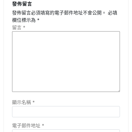
發佈留言
發佈留言必須填寫的電子郵件地址不會公開。
必填
欄位標示為
*
留言
*
顯示名稱
*
電子郵件地址
*