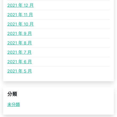
2021 年 12 月
2021 年 11 月
2021 年 10 月
2021 年 9 月
2021 年 8 月
2021 年 7 月
2021 年 6 月
2021 年 5 月
分類
未分類