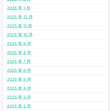
2026 年 1 月
2025 年 12 月
2025 年 11 月
2025 年 10 月
2025 年 9 月
2025 年 8 月
2025 年 7 月
2025 年 6 月
2025 年 5 月
2025 年 4 月
2025 年 3 月
2025 年 2 月