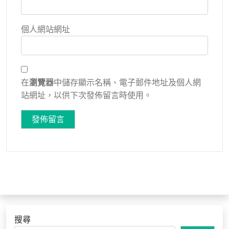
個人網站網址
在
瀏覽器
中儲存顯示名稱、電子郵件地址及個人網
站網址，以供下次發佈留言時使用。
搜尋