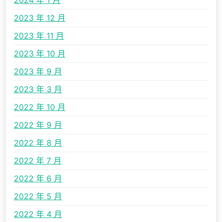
2024 年 1 月
2023 年 12 月
2023 年 11 月
2023 年 10 月
2023 年 9 月
2023 年 3 月
2022 年 10 月
2022 年 9 月
2022 年 8 月
2022 年 7 月
2022 年 6 月
2022 年 5 月
2022 年 4 月