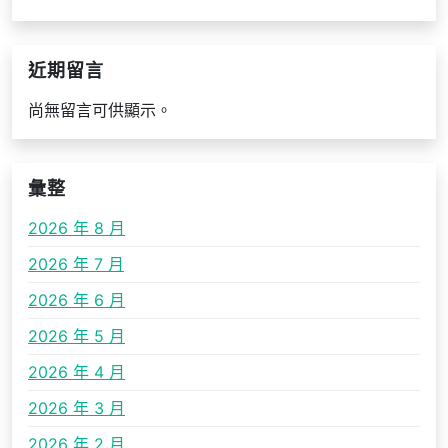
近期留言
尚無留言可供顯示。
彙整
2026 年 8 月
2026 年 7 月
2026 年 6 月
2026 年 5 月
2026 年 4 月
2026 年 3 月
2026 年 2 月