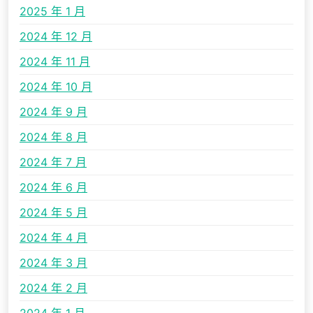
2025 年 1 月
2024 年 12 月
2024 年 11 月
2024 年 10 月
2024 年 9 月
2024 年 8 月
2024 年 7 月
2024 年 6 月
2024 年 5 月
2024 年 4 月
2024 年 3 月
2024 年 2 月