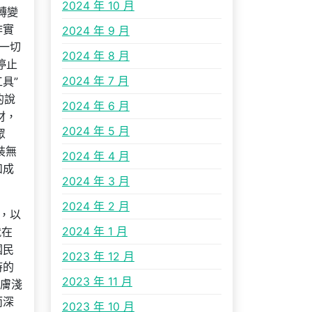
2024 年 10 月
轉變
作實
2024 年 9 月
一切
2024 年 8 月
停止
2024 年 7 月
具”
的說
2024 年 6 月
材，
2024 年 5 月
眾
裝無
2024 年 4 月
和成
2024 年 3 月
2024 年 2 月
，以
2024 年 1 月
就在
國民
2023 年 12 月
時的
2023 年 11 月
“膚淺
而深
2023 年 10 月