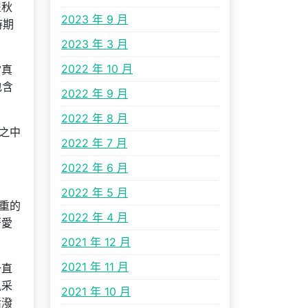
瞿秋
2023 年 9 月
時期
2023 年 3 月
2022 年 10 月
當真
包含
2022 年 9 月
2022 年 8 月
之中
2022 年 7 月
2022 年 6 月
2022 年 5 月
重的
2022 年 4 月
著愛
2021 年 12 月
2021 年 11 月
一直
風采
2021 年 10 月
活潑