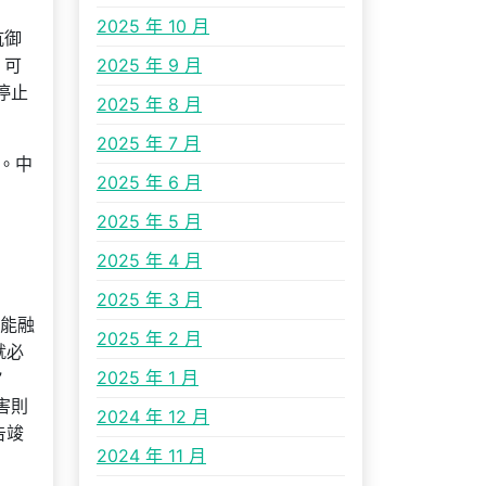
2025 年 10 月
抗御
，可
2025 年 9 月
停止
2025 年 8 月
2025 年 7 月
。中
2025 年 6 月
2025 年 5 月
2025 年 4 月
2025 年 3 月
真能融
2025 年 2 月
就必
2025 年 1 月
”
害則
2024 年 12 月
告竣
2024 年 11 月