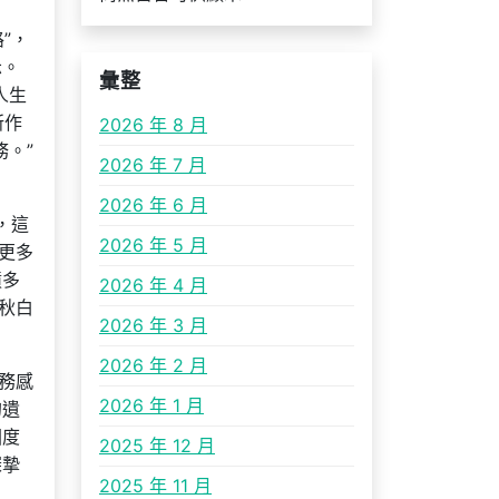
”，
示。
彙整
人生
所作
2026 年 8 月
。”
2026 年 7 月
2026 年 6 月
，這
2026 年 5 月
更多
憤多
2026 年 4 月
秋白
2026 年 3 月
2026 年 2 月
務感
2026 年 1 月
的遺
國度
2025 年 12 月
深摯
2025 年 11 月