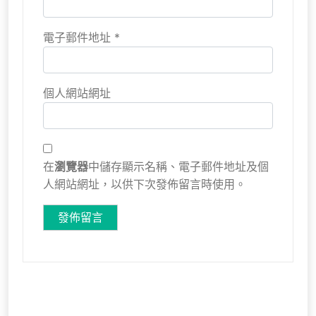
電子郵件地址
*
個人網站網址
在
瀏覽器
中儲存顯示名稱、電子郵件地址及個
人網站網址，以供下次發佈留言時使用。