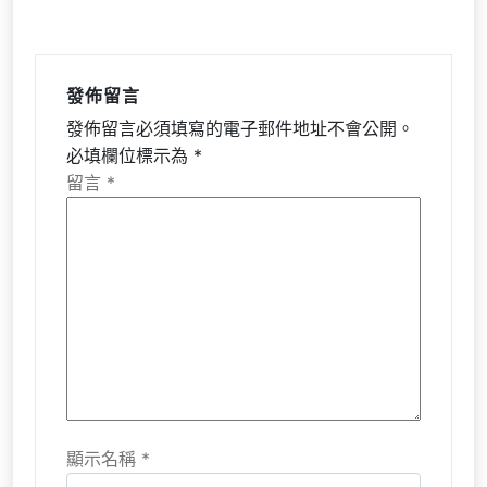
發佈留言
發佈留言必須填寫的電子郵件地址不會公開。
必填欄位標示為
*
留言
*
顯示名稱
*