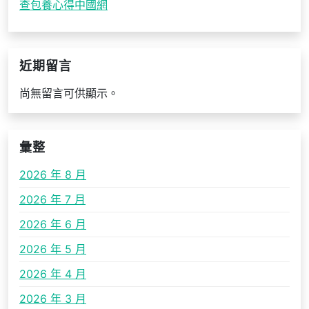
查包養心得中國網
近期留言
尚無留言可供顯示。
彙整
2026 年 8 月
2026 年 7 月
2026 年 6 月
2026 年 5 月
2026 年 4 月
2026 年 3 月