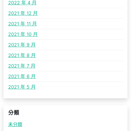
2022 年 4 月
2021 年 12 月
2021 年 11 月
2021 年 10 月
2021 年 9 月
2021 年 8 月
2021 年 7 月
2021 年 6 月
2021 年 5 月
分類
未分類