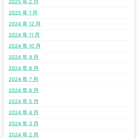
2025 年 2 月
2025 年 1 月
2024 年 12 月
2024 年 11 月
2024 年 10 月
2024 年 9 月
2024 年 8 月
2024 年 7 月
2024 年 6 月
2024 年 5 月
2024 年 4 月
2024 年 3 月
2024 年 2 月