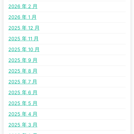
2026 年 2 月
2026 年 1 月
2025 年 12 月
2025 年 11 月
2025 年 10 月
2025 年 9 月
2025 年 8 月
2025 年 7 月
2025 年 6 月
2025 年 5 月
2025 年 4 月
2025 年 3 月