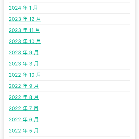
2024 年 1 月
2023 年 12 月
2023 年 11 月
2023 年 10 月
2023 年 9 月
2023 年 3 月
2022 年 10 月
2022 年 9 月
2022 年 8 月
2022 年 7 月
2022 年 6 月
2022 年 5 月