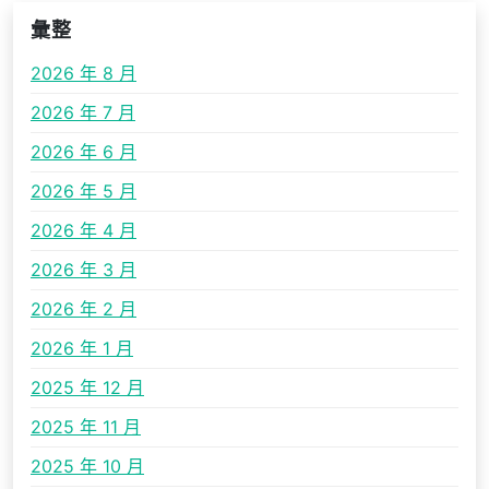
彙整
2026 年 8 月
2026 年 7 月
2026 年 6 月
2026 年 5 月
2026 年 4 月
2026 年 3 月
2026 年 2 月
2026 年 1 月
2025 年 12 月
2025 年 11 月
2025 年 10 月