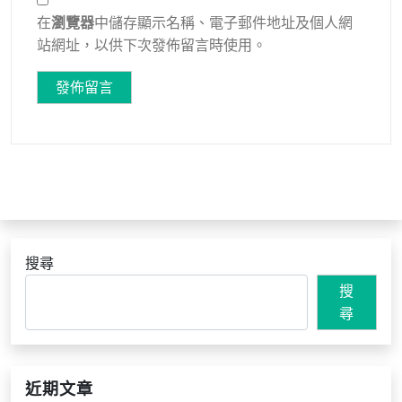
在
瀏覽器
中儲存顯示名稱、電子郵件地址及個人網
站網址，以供下次發佈留言時使用。
搜尋
搜
尋
近期文章