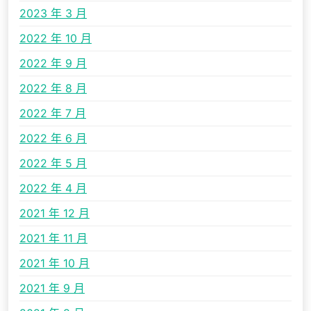
2023 年 3 月
2022 年 10 月
2022 年 9 月
2022 年 8 月
2022 年 7 月
2022 年 6 月
2022 年 5 月
2022 年 4 月
2021 年 12 月
2021 年 11 月
2021 年 10 月
2021 年 9 月