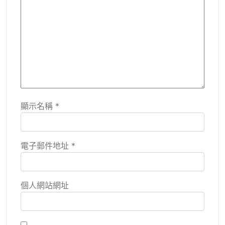
顯示名稱
*
電子郵件地址
*
個人網站網址