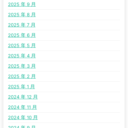
2025 年 9 月
2025 年 8 月
2025 年 7 月
2025 年 6 月
2025 年 5 月
2025 年 4 月
2025 年 3 月
2025 年 2 月
2025 年 1 月
2024 年 12 月
2024 年 11 月
2024 年 10 月
2024 年 9 月