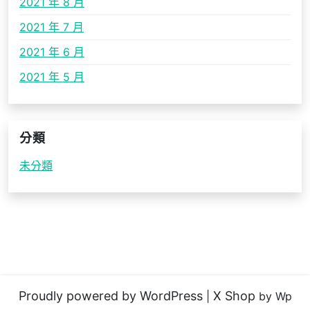
2021 年 8 月
2021 年 7 月
2021 年 6 月
2021 年 5 月
分類
未分類
Proudly powered by WordPress
X Shop
|
by Wp