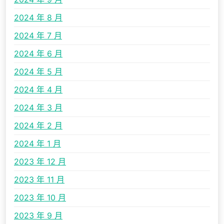
2024 年 8 月
2024 年 7 月
2024 年 6 月
2024 年 5 月
2024 年 4 月
2024 年 3 月
2024 年 2 月
2024 年 1 月
2023 年 12 月
2023 年 11 月
2023 年 10 月
2023 年 9 月