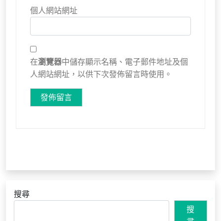
個人網站網址
在
瀏覽器
中儲存顯示名稱、電子郵件地址及個
人網站網址，以供下次發佈留言時使用。
搜尋
搜