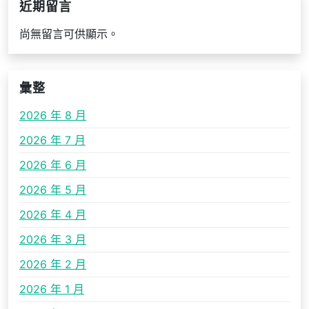
近期留言
尚無留言可供顯示。
彙整
2026 年 8 月
2026 年 7 月
2026 年 6 月
2026 年 5 月
2026 年 4 月
2026 年 3 月
2026 年 2 月
2026 年 1 月