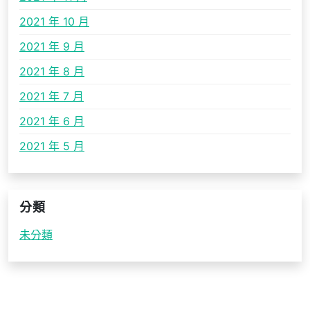
2021 年 10 月
2021 年 9 月
2021 年 8 月
2021 年 7 月
2021 年 6 月
2021 年 5 月
分類
未分類