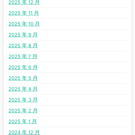
2025 年 12 月
2025 年 11 月
2025 年 10 月
2025 年 9 月
2025 年 8 月
2025 年 7 月
2025 年 6 月
2025 年 5 月
2025 年 4 月
2025 年 3 月
2025 年 2 月
2025 年 1 月
2024 年 12 月