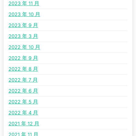
2023 年 11 月
2023 年 10 月
2023 年 9 月
2023 年 3 月
2022 年 10 月
2022 年 9 月
2022 年 8 月
2022 年 7 月
2022 年 6 月
2022 年 5 月
2022 年 4 月
2021 年 12 月
2021 年 11 月