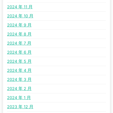
2024 年 11 月
2024 年 10 月
2024 年 9 月
2024 年 8 月
2024 年 7 月
2024 年 6 月
2024 年 5 月
2024 年 4 月
2024 年 3 月
2024 年 2 月
2024 年 1 月
2023 年 12 月