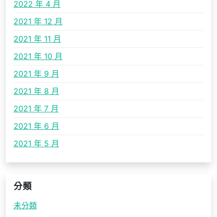
2022 年 4 月
2021 年 12 月
2021 年 11 月
2021 年 10 月
2021 年 9 月
2021 年 8 月
2021 年 7 月
2021 年 6 月
2021 年 5 月
分類
未分類