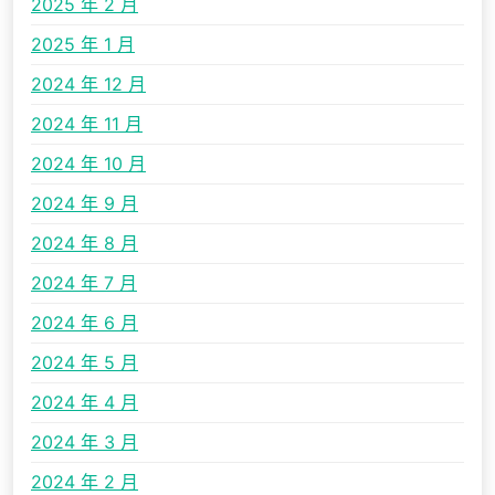
2025 年 2 月
2025 年 1 月
2024 年 12 月
2024 年 11 月
2024 年 10 月
2024 年 9 月
2024 年 8 月
2024 年 7 月
2024 年 6 月
2024 年 5 月
2024 年 4 月
2024 年 3 月
2024 年 2 月