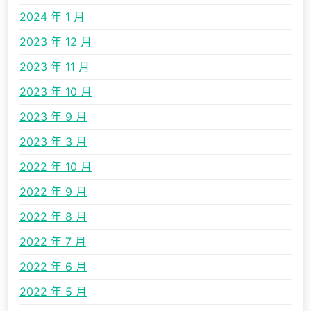
2024 年 1 月
2023 年 12 月
2023 年 11 月
2023 年 10 月
2023 年 9 月
2023 年 3 月
2022 年 10 月
2022 年 9 月
2022 年 8 月
2022 年 7 月
2022 年 6 月
2022 年 5 月