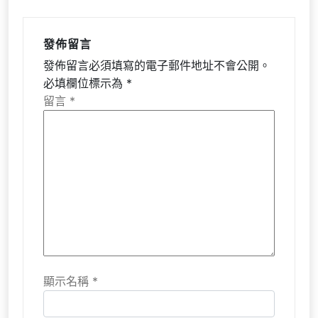
發佈留言
發佈留言必須填寫的電子郵件地址不會公開。
必填欄位標示為
*
留言
*
顯示名稱
*