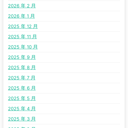
2026 年 2 月
2026 年 1 月
2025 年 12 月
2025 年 11 月
2025 年 10 月
2025 年 9 月
2025 年 8 月
2025 年 7 月
2025 年 6 月
2025 年 5 月
2025 年 4 月
2025 年 3 月