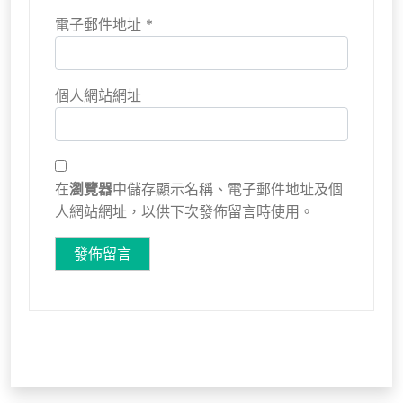
電子郵件地址
*
個人網站網址
在
瀏覽器
中儲存顯示名稱、電子郵件地址及個
人網站網址，以供下次發佈留言時使用。