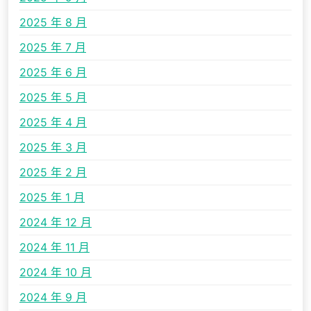
2025 年 8 月
2025 年 7 月
2025 年 6 月
2025 年 5 月
2025 年 4 月
2025 年 3 月
2025 年 2 月
2025 年 1 月
2024 年 12 月
2024 年 11 月
2024 年 10 月
2024 年 9 月