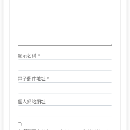
顯示名稱
*
電子郵件地址
*
個人網站網址