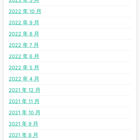
2023 年 3 月
2022 年 10 月
2022 年 9 月
2022 年 8 月
2022 年 7 月
2022 年 6 月
2022 年 5 月
2022 年 4 月
2021 年 12 月
2021 年 11 月
2021 年 10 月
2021 年 9 月
2021 年 8 月