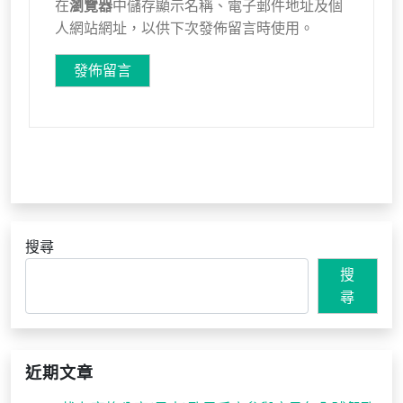
在
瀏覽器
中儲存顯示名稱、電子郵件地址及個
人網站網址，以供下次發佈留言時使用。
搜尋
搜
尋
近期文章