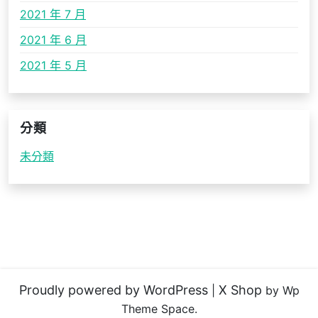
2021 年 7 月
2021 年 6 月
2021 年 5 月
分類
未分類
Proudly powered by WordPress
X Shop
|
by Wp
Theme Space.