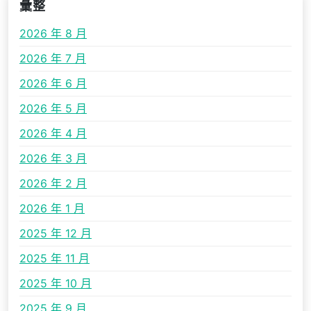
彙整
2026 年 8 月
2026 年 7 月
2026 年 6 月
2026 年 5 月
2026 年 4 月
2026 年 3 月
2026 年 2 月
2026 年 1 月
2025 年 12 月
2025 年 11 月
2025 年 10 月
2025 年 9 月