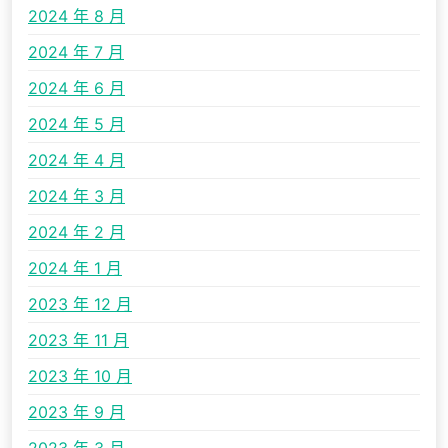
2024 年 8 月
2024 年 7 月
2024 年 6 月
2024 年 5 月
2024 年 4 月
2024 年 3 月
2024 年 2 月
2024 年 1 月
2023 年 12 月
2023 年 11 月
2023 年 10 月
2023 年 9 月