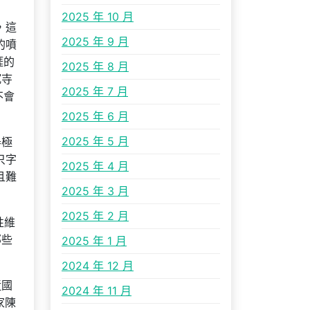
2025 年 10 月
，這
2025 年 9 月
的噴
涯的
2025 年 8 月
沉寺
2025 年 7 月
不會
2025 年 6 月
2025 年 5 月
舉極
只字
2025 年 4 月
且難
2025 年 3 月
2025 年 2 月
性維
那些
2025 年 1 月
2024 年 12 月
近國
2024 年 11 月
家陳