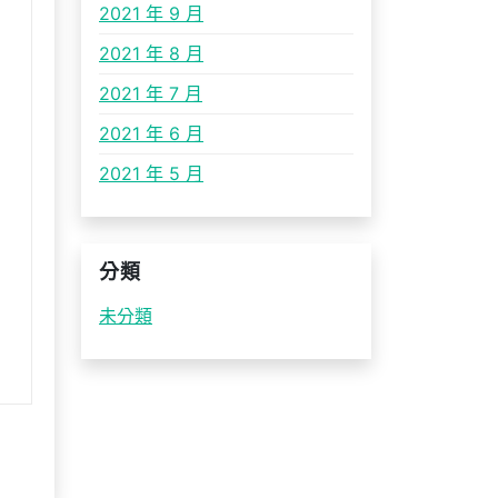
2021 年 9 月
2021 年 8 月
2021 年 7 月
2021 年 6 月
2021 年 5 月
分類
未分類