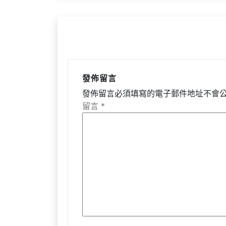
覽
發佈留言
發佈留言必須填寫的電子郵件地址不會
留言
*