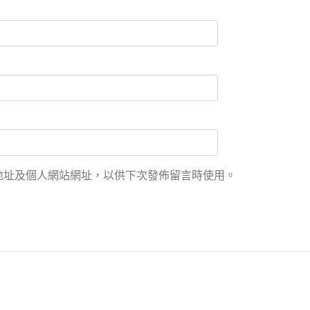
地址及個人網站網址，以供下次發佈留言時使用。