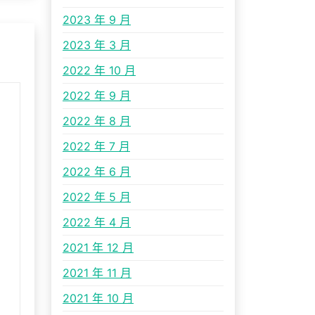
2023 年 9 月
2023 年 3 月
2022 年 10 月
2022 年 9 月
2022 年 8 月
2022 年 7 月
2022 年 6 月
2022 年 5 月
2022 年 4 月
2021 年 12 月
2021 年 11 月
2021 年 10 月