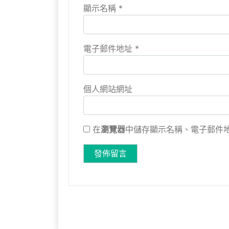
顯示名稱
*
電子郵件地址
*
個人網站網址
在
瀏覽器
中儲存顯示名稱、電子郵件