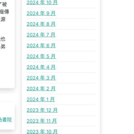
2024 年 10 月
了被
座傳
2024 年 9 月
泉源
2024 年 8 月
2024 年 7 月
他也
2024 年 6 月
弟弟
2024 年 5 月
2024 年 4 月
2024 年 3 月
2024 年 2 月
2024 年 1 月
2023 年 12 月
喦書院
2023 年 11 月
2023 年 10 月