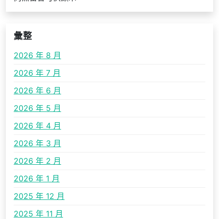
彙整
2026 年 8 月
2026 年 7 月
2026 年 6 月
2026 年 5 月
2026 年 4 月
2026 年 3 月
2026 年 2 月
2026 年 1 月
2025 年 12 月
2025 年 11 月