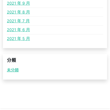
2021 年 9 月
2021 年 8 月
2021 年 7 月
2021 年 6 月
2021 年 5 月
分類
未分類