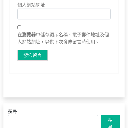
個人網站網址
在
瀏覽器
中儲存顯示名稱、電子郵件地址及個
人網站網址，以供下次發佈留言時使用。
搜尋
搜
尋