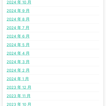
2024 年 10 月
2024 年 9 月
2024 年 8 月
2024 年 7 月
2024 年 6 月
2024 年 5 月
2024 年 4 月
2024 年 3 月
2024 年 2 月
2024 年 1 月
2023 年 12 月
2023 年 11 月
2023 年 10 月