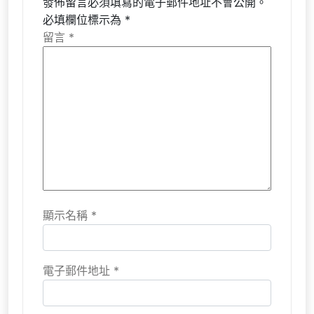
發佈留言必須填寫的電子郵件地址不會公開。
必填欄位標示為
*
留言
*
顯示名稱
*
電子郵件地址
*