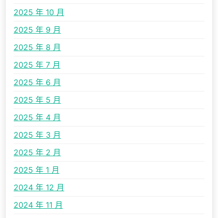
2025 年 10 月
2025 年 9 月
2025 年 8 月
2025 年 7 月
2025 年 6 月
2025 年 5 月
2025 年 4 月
2025 年 3 月
2025 年 2 月
2025 年 1 月
2024 年 12 月
2024 年 11 月