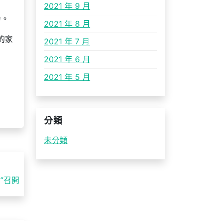
2021 年 9 月
力。
2021 年 8 月
的家
2021 年 7 月
2021 年 6 月
2021 年 5 月
分類
未分類
”召開