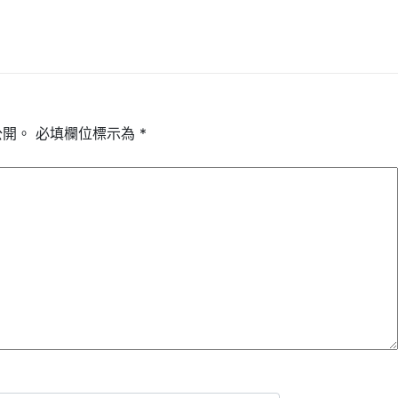
公開。
必填欄位標示為
*