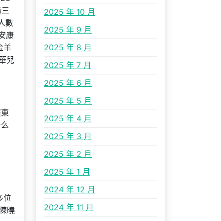
第三
2025 年 10 月
人數
2025 年 9 月
安康
金羊
2025 年 8 月
華兒
2025 年 7 月
2025 年 6 月
2025 年 5 月
廣東
2025 年 4 月
什么
2025 年 3 月
2025 年 2 月
2025 年 1 月
2024 年 12 月
多位
2024 年 11 月
陳曉