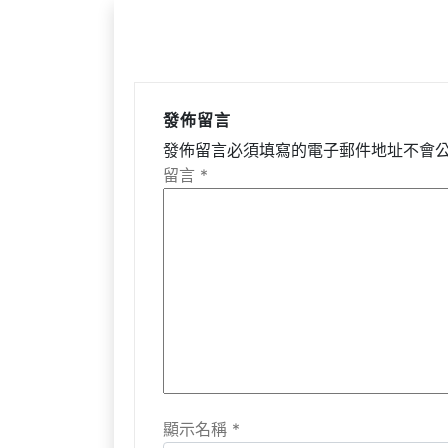
發佈留言
發佈留言必須填寫的電子郵件地址不會
留言
*
顯示名稱
*