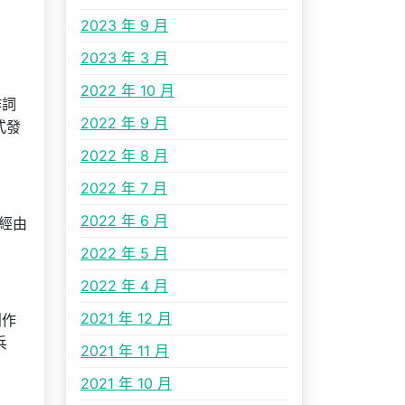
2023 年 9 月
2023 年 3 月
2022 年 10 月
作詞
2022 年 9 月
式發
2022 年 8 月
2022 年 7 月
2022 年 6 月
經由
2022 年 5 月
2022 年 4 月
2021 年 12 月
創作
兵
2021 年 11 月
2021 年 10 月