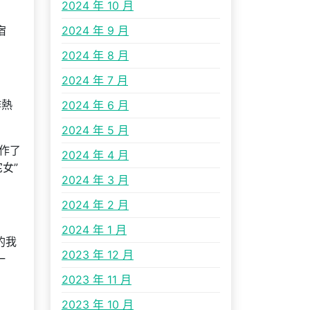
2024 年 10 月
宿
2024 年 9 月
2024 年 8 月
2024 年 7 月
作熱
2024 年 6 月
2024 年 5 月
作了
2024 年 4 月
女”
2024 年 3 月
2024 年 2 月
2024 年 1 月
的我
2023 年 12 月
一
2023 年 11 月
2023 年 10 月