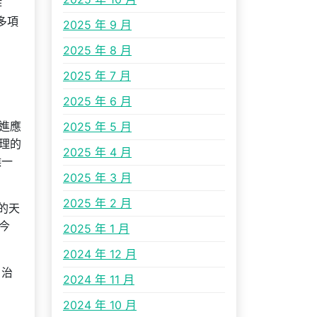
作
多項
2025 年 9 月
2025 年 8 月
2025 年 7 月
2025 年 6 月
進應
2025 年 5 月
理的
2025 年 4 月
候一
2025 年 3 月
2025 年 2 月
的天
今
2025 年 1 月
2024 年 12 月
、治
2024 年 11 月
2024 年 10 月