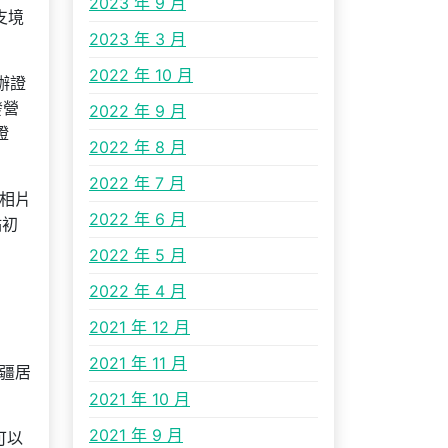
2023 年 9 月
支境
2023 年 3 月
2022 年 10 月
辦證
發營
2022 年 9 月
證
2022 年 8 月
2022 年 7 月
成相片
2022 年 6 月
點初
2022 年 5 月
2022 年 4 月
2021 年 12 月
2021 年 11 月
邊疆居
2021 年 10 月
2021 年 9 月
可以