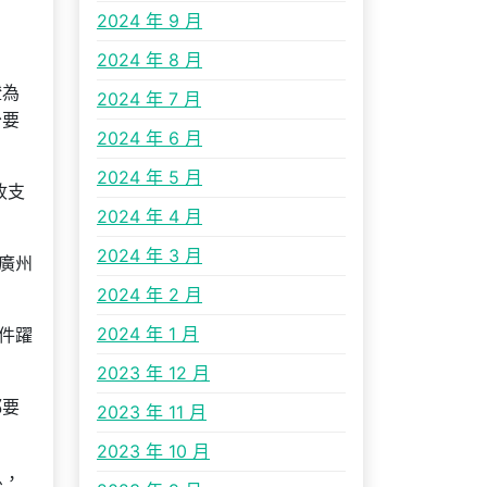
2024 年 9 月
2024 年 8 月
證為
2024 年 7 月
少要
2024 年 6 月
2024 年 5 月
收支
2024 年 4 月
2024 年 3 月
廣州
2024 年 2 月
2024 年 1 月
件躍
2023 年 12 月
都要
2023 年 11 月
2023 年 10 月
息，