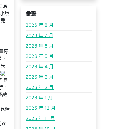
蘇馮
用小說
彙整
“堯
2026 年 8 月
2026 年 7 月
2026 年 6 月
白蘆筍
2026 年 5 月
椿、
粟米
2026 年 4 月
況
2026 年 3 月
了博
手，
2026 年 2 月
熱絡
2026 年 1 月
2025 年 12 月
氣象晴
2025 年 11 月
房產
2025 年 10 月