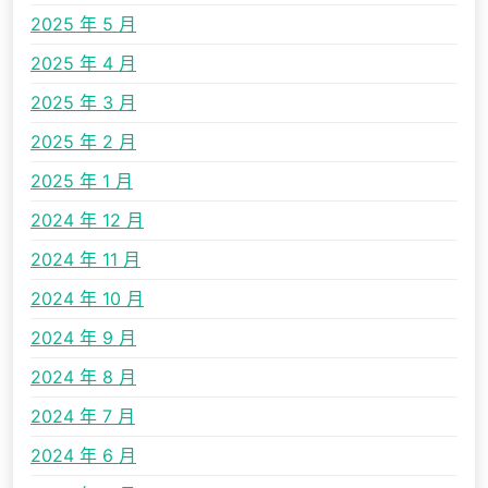
2025 年 5 月
2025 年 4 月
2025 年 3 月
2025 年 2 月
2025 年 1 月
2024 年 12 月
2024 年 11 月
2024 年 10 月
2024 年 9 月
2024 年 8 月
2024 年 7 月
2024 年 6 月