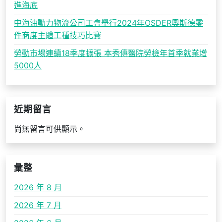
進海底
中海油動力物流公司工會舉行2024年OSDER奧斯德零
件商度主體工種技巧比賽
勞動市場連續18季度擴張 本秀傳醫院勞檢年首季就業增
5000人
近期留言
尚無留言可供顯示。
彙整
2026 年 8 月
2026 年 7 月