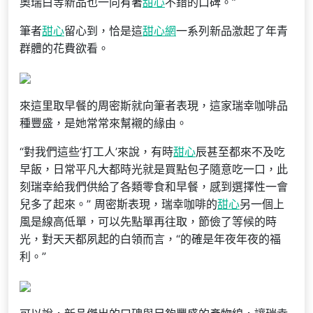
奧瑞白等新品也一向有著
甜心
不錯的口碑。”
筆者
甜心
留心到，恰是這
甜心網
一系列新品激起了年青
群體的花費欲看。
來這里取早餐的周密斯就向筆者表現，這家瑞幸咖啡品
種豐盛，是她常常來幫襯的緣由。
“對我們這些‘打工人’來說，有時
甜心
辰甚至都來不及吃
早飯，日常平凡大都時光就是買點包子隨意吃一口，此
刻瑞幸給我們供給了各類零食和早餐，感到選擇性一會
兒多了起來。” 周密斯表現，瑞幸咖啡的
甜心
另一個上
風是線高低單，可以先點單再往取，節儉了等候的時
光，對天天都夙起的白領而言，“的確是年夜年夜的福
利。”