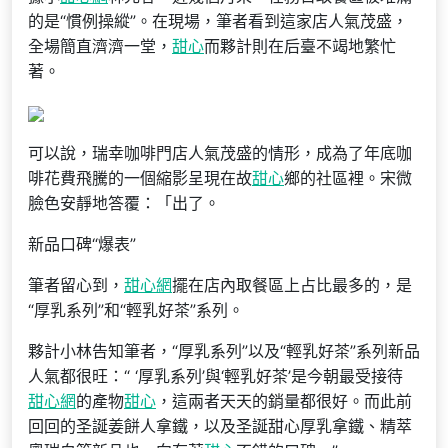
的是“慣例操縱”。在現場，筆者看到這家店人氣茂盛，
全場簡直濟濟一堂，
甜心
而夥計則在后臺不竭地繁忙
著。
可以說，瑞幸咖啡門店人氣茂盛的情形，成為了年底咖
啡花費飛騰的一個縮影呈現在故
甜心
鄉的社區裡。宋微
臉色安靜地答覆：「出了。
新品口碑“爆表”
筆者留心到，
甜心網
擺在店內取餐區上占比最多的，是
“厚乳系列”和“輕乳好茶”系列。
夥計小林告知筆者，“厚乳系列”以及“輕乳好茶”系列新品
人氣都很旺：“ ‘厚乳系列’與‘輕乳好茶’是今朝最受接待
甜心網
的產物
甜心
，這兩者天天的銷量都很好。而此前
回回的圣誕姜餅人拿鐵，以及圣誕甜心厚乳拿鐵、精萃