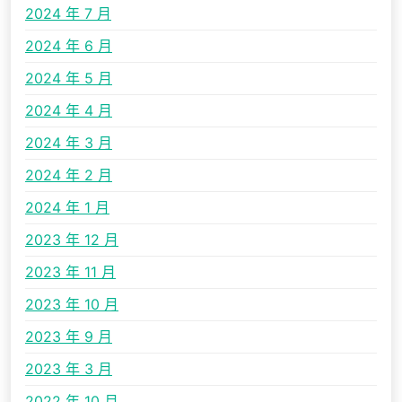
2024 年 7 月
2024 年 6 月
2024 年 5 月
2024 年 4 月
2024 年 3 月
2024 年 2 月
2024 年 1 月
2023 年 12 月
2023 年 11 月
2023 年 10 月
2023 年 9 月
2023 年 3 月
2022 年 10 月