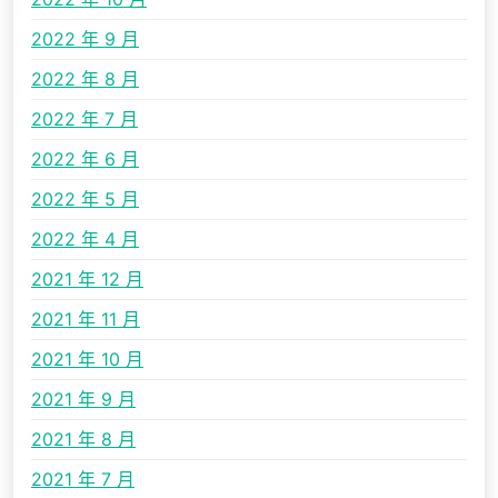
2022 年 9 月
2022 年 8 月
2022 年 7 月
2022 年 6 月
2022 年 5 月
2022 年 4 月
2021 年 12 月
2021 年 11 月
2021 年 10 月
2021 年 9 月
2021 年 8 月
2021 年 7 月