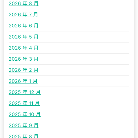
2026 年 8 月
2026 年 7 月
2026 年 6 月
2026 年 5 月
2026 年 4 月
2026 年 3 月
2026 年 2 月
2026 年 1 月
2025 年 12 月
2025 年 11 月
2025 年 10 月
2025 年 9 月
2025 年 8 月