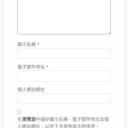
顯示名稱
*
電子郵件地址
*
個人網站網址
在
瀏覽器
中儲存顯示名稱、電子郵件地址及個
人網站網址，以供下次發佈留言時使用。