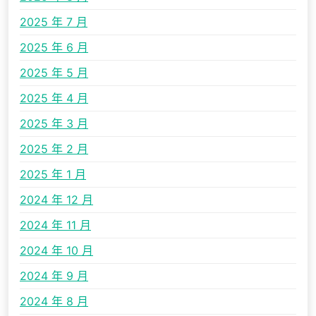
2025 年 7 月
2025 年 6 月
2025 年 5 月
2025 年 4 月
2025 年 3 月
2025 年 2 月
2025 年 1 月
2024 年 12 月
2024 年 11 月
2024 年 10 月
2024 年 9 月
2024 年 8 月