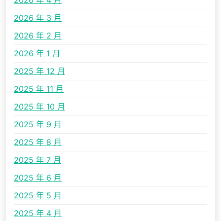
2026 年 4 月
2026 年 3 月
2026 年 2 月
2026 年 1 月
2025 年 12 月
2025 年 11 月
2025 年 10 月
2025 年 9 月
2025 年 8 月
2025 年 7 月
2025 年 6 月
2025 年 5 月
2025 年 4 月