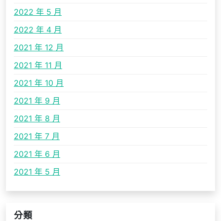
2022 年 5 月
2022 年 4 月
2021 年 12 月
2021 年 11 月
2021 年 10 月
2021 年 9 月
2021 年 8 月
2021 年 7 月
2021 年 6 月
2021 年 5 月
分類