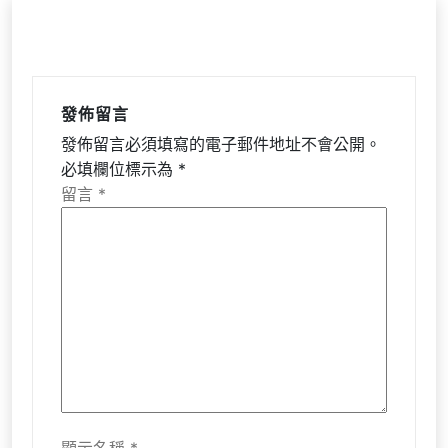
發佈留言
發佈留言必須填寫的電子郵件地址不會公開。
必填欄位標示為
*
留言
*