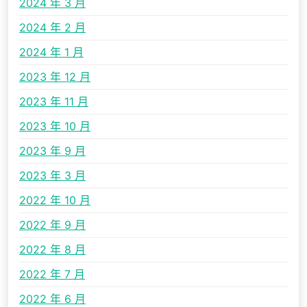
2024 年 3 月
2024 年 2 月
2024 年 1 月
2023 年 12 月
2023 年 11 月
2023 年 10 月
2023 年 9 月
2023 年 3 月
2022 年 10 月
2022 年 9 月
2022 年 8 月
2022 年 7 月
2022 年 6 月