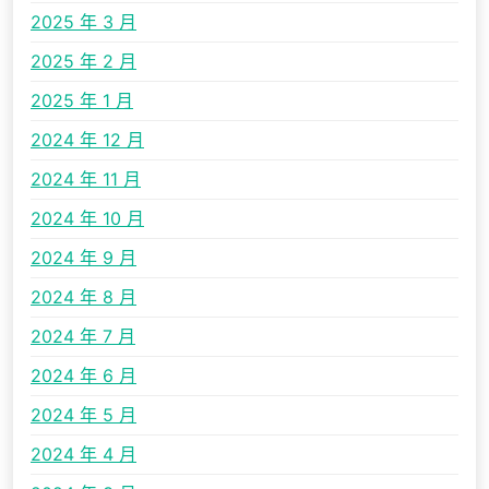
2025 年 3 月
2025 年 2 月
2025 年 1 月
2024 年 12 月
2024 年 11 月
2024 年 10 月
2024 年 9 月
2024 年 8 月
2024 年 7 月
2024 年 6 月
2024 年 5 月
2024 年 4 月