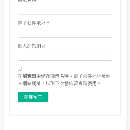
顯示名稱
*
電子郵件地址
*
個人網站網址
在
瀏覽器
中儲存顯示名稱、電子郵件地址及個
人網站網址，以供下次發佈留言時使用。